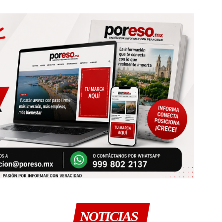
NOTICIAS