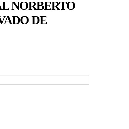
NAL NORBERTO
AVADO DE