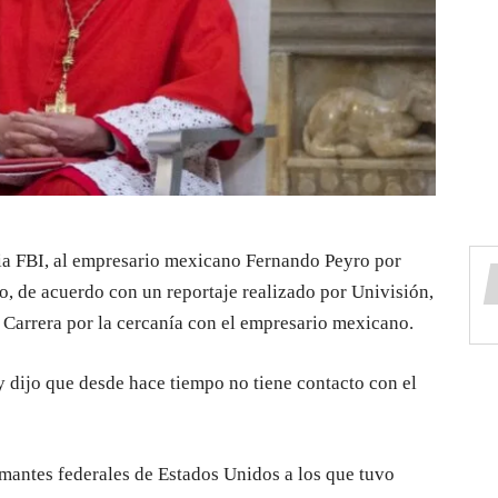
ncia FBI, al empresario mexicano Fernando Peyro por
o, de acuerdo con un reportaje realizado por Univisión,
 Carrera por la cercanía con el empresario mexicano.
 y dijo que desde hace tiempo no tiene contacto con el
mantes federales de Estados Unidos a los que tuvo