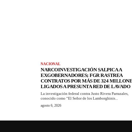
NACIONAL
NARCOINVESTIGACIÓN SALPICA A
EXGOBERNADORES; FGR RASTREA
CONTRATOS POR MÁS DE 324 MILLONE
LIGADOS A PRESUNTA RED DE LAVADO
La investigación federal contra Justo Rivera Parrazales,
conocido como “El Señor de los Lamborghinis...
agosto 6, 2026