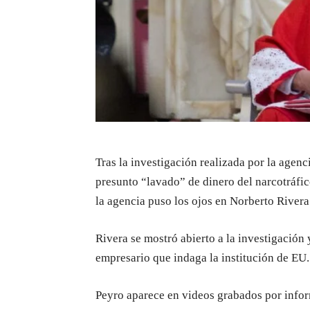
Tras la investigación realizada por la age
presunto “lavado” de dinero del narcotráfic
la agencia puso los ojos en Norberto Rivera
Rivera se mostró abierto a la investigación
empresario que indaga la institución de EU.
Peyro aparece en videos grabados por infor