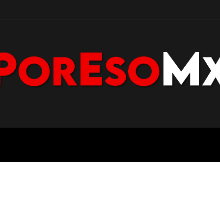
POLICÍA
NACIONAL
PENÍNS