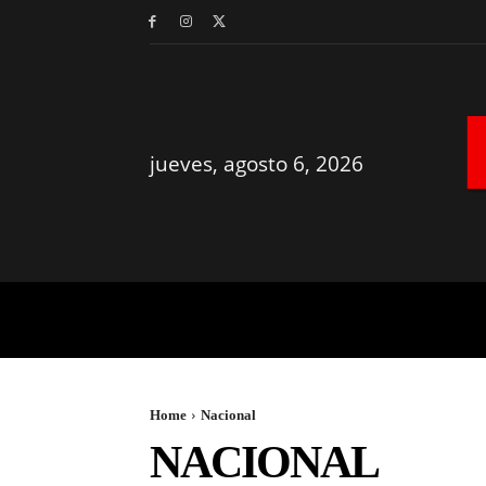
jueves, agosto 6, 2026
MÉRIDA
YUCATÁN
Home
Nacional
NACIONAL