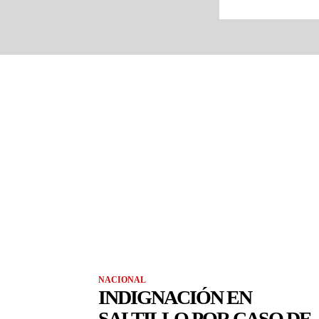
NACIONAL
INDIGNACIÓN EN
SALTILLO POR CASO DE