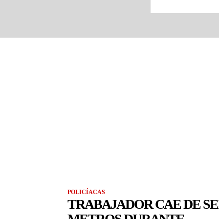
POLICÍACAS
TRABAJADOR CAE DE SE
METROS DURANTE