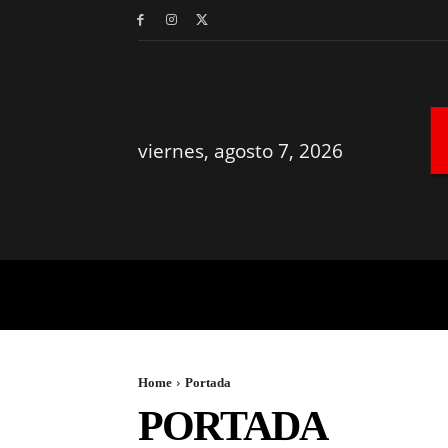
viernes, agosto 7, 2026
MÉRIDA
YUCATÁN
Home
Portada
PORTADA