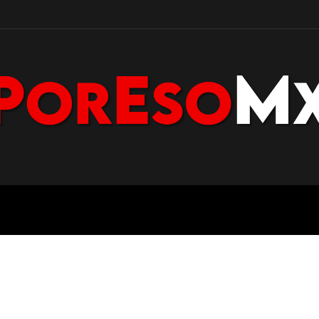
POLICÍA
NACIONAL
PENÍNS