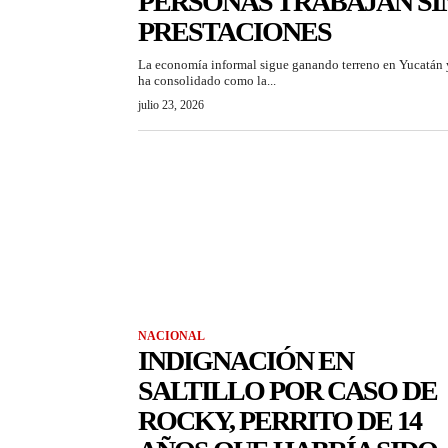
PERSONAS TRABAJAN SI
PRESTACIONES
La economía informal sigue ganando terreno en Yucatán 
ha consolidado como la...
julio 23, 2026
NACIONAL
INDIGNACIÓN EN
SALTILLO POR CASO DE
ROCKY, PERRITO DE 14