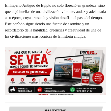
El Imperio Antiguo de Egipto no solo floreció en grandeza, sino
que dejó huellas de una civilización vibrante, audaz y adelantada
a su época, cuya artesanía y visión desafían el paso del tiempo.
Este período sigue siendo una fuente de asombro y un
recordatorio de la habilidad, creencias y creatividad de una de
las civilizaciones más icónicas de la historia antigua.
MÁS NOTICIAS