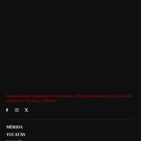
Somos un medio independiente convencidos y libres para informar con la verdad del
acontecer de Yucatán y el Mundo.
MÉRIDA
YUCATÁN