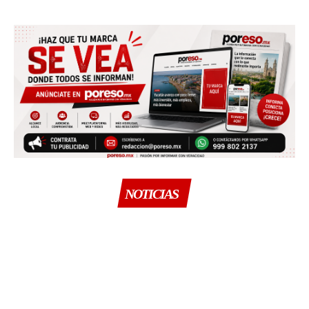
NOTICIAS