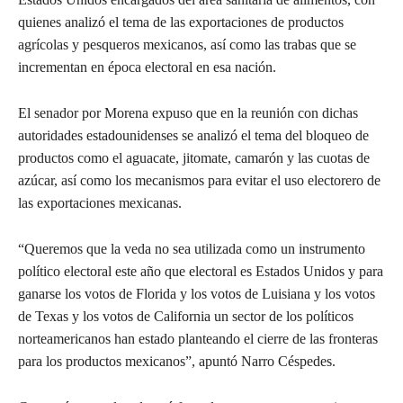
quienes analizó el tema de las exportaciones de productos
agrícolas y pesqueros mexicanos, así como las trabas que se
incrementan en época electoral en esa nación.
El senador por Morena expuso que en la reunión con dichas
autoridades estadounidenses se analizó el tema del bloqueo de
productos como el aguacate, jitomate, camarón y las cuotas de
azúcar, así como los mecanismos para evitar el uso electorero de
las exportaciones mexicanas.
“Queremos que la veda no sea utilizada como un instrumento
político electoral este año que electoral es Estados Unidos y para
ganarse los votos de Florida y los votos de Luisiana y los votos
de Texas y los votos de California un sector de los políticos
norteamericanos han estado planteando el cierre de las fronteras
para los productos mexicanos”, apuntó Narro Céspedes.