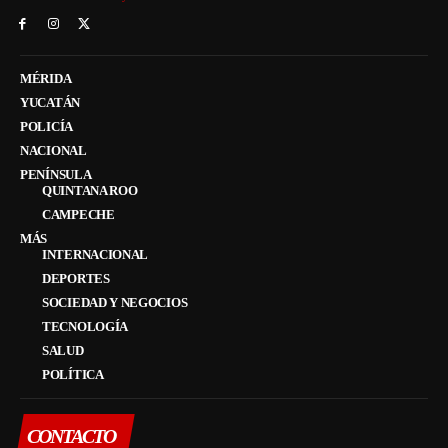
MÉRIDA
YUCATÁN
POLICÍA
NACIONAL
PENÍNSULA
QUINTANA ROO
CAMPECHE
MÁS
INTERNACIONAL
DEPORTES
SOCIEDAD Y NEGOCIOS
TECNOLOGÍA
SALUD
POLÍTICA
CONTACTO