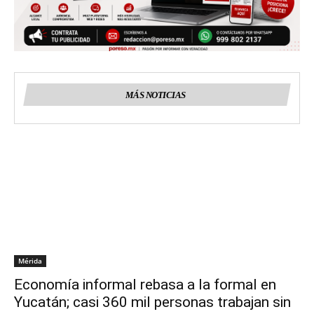
MÁS NOTICIAS
Mérida
Economía informal rebasa a la formal en
Yucatán; casi 360 mil personas trabajan sin