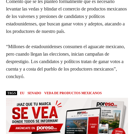
Comentó que se les planteó formalmente que es necesario
levantar las vedas y blindar el comercio de productos mexicanos
de los vaivenes y presiones de candidatos y políticos
estadounidenses, que buscan ganar votos y adeptos, atacando a
los productores de nuestro país.
“Millones de estadounidenses consumen el aguacate mexicano,
pero cuando llegan las elecciones, inician campañas de
desprestigio. Los candidatos y políticos tratan de ganar votos a
cuenta y a costa del pueblo de los productores mexicanos”,
concluyó.
TAGS
EU
SENADO
VEDA DE PRODUCTOS MEXICANOS