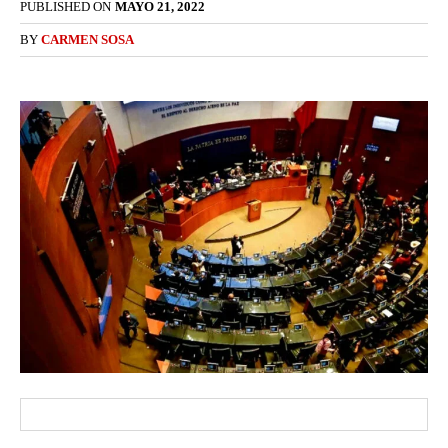
PUBLISHED ON
MAYO 21, 2022
BY
CARMEN SOSA