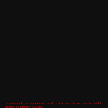
Somos un medio independiente convencidos y libres para informar con la verdad del
acontecer de Yucatán y el Mundo.