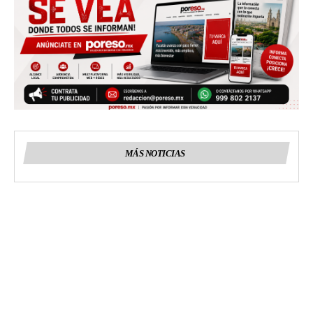
MÁS NOTICIAS