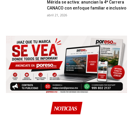
Mérida se activa: anuncian la 4ª Carrera
CANACO con enfoque familiar e inclusivo
abril 21, 2026
NOTICIAS