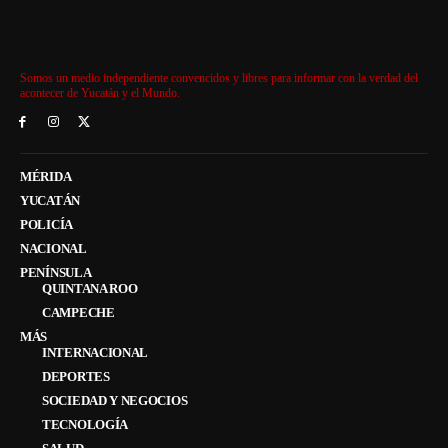
Somos un medio independiente convencidos y libres para informar con la verdad del
acontecer de Yucatán y el Mundo.
MÉRIDA
YUCATÁN
POLICÍA
NACIONAL
PENÍNSULA
QUINTANA ROO
CAMPECHE
MÁS
INTERNACIONAL
DEPORTES
SOCIEDAD Y NEGOCIOS
TECNOLOGÍA