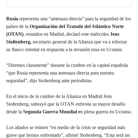
Rusia
representa una “amenaza directa” para la seguridad de los
países de la
Organización del Tratado del Atlántico Norte
(OTAN)
, reunidos en Madrid, declaró este miércoles
Jens
Stoltenberg,
secretario general de la Alianza que va a reforzar
su flanco oriental en respuesta a la invasión rusa en Ucrania.
“Diremos claramente” durante la cumbre en la capital española
“que Rusia representa una amenaza directa para nuestra
seguridad”, dijo Stoltenberg ante periodistas.
En el inicio de la cumbre de la Alianza en Madrid Jens
Stoltenberg, subrayó que la OTAN enfrenta su mayor desafío
desde la
Segunda Guerra Mundial e
n plena guerra en Ucrania.
Los aliados se reúnen “en medio de la crisis se seguridad más
grave que hemos enfrentado”, afirmó Stoltenberg. “Esta será un