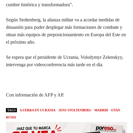
cumbre histórica y transformadora”.
Según Stoltenberg, la alianza militar va a acordar medidas de
disuasión para poder desplegar más formaciones de combate y
situar más equipos de preposicionamiento en Europa del Este en
el próximo año.
Se espera que el presidente de Ucrania, Volodymyr Zelenskyy,
intervenga por videoconferencia más tarde en el día.
Con información de AFP y AP.
TAGS
GUERRA EN UCRANIA
JENS STOLTENBERG
MADRID
OTAN
RUSIA