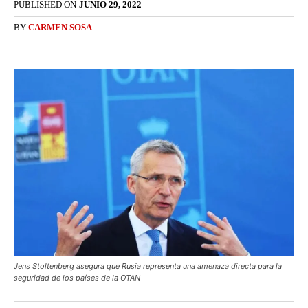
PUBLISHED ON
JUNIO 29, 2022
BY
CARMEN SOSA
Jens Stoltenberg asegura que Rusia representa una amenaza directa para la
seguridad de los países de la OTAN