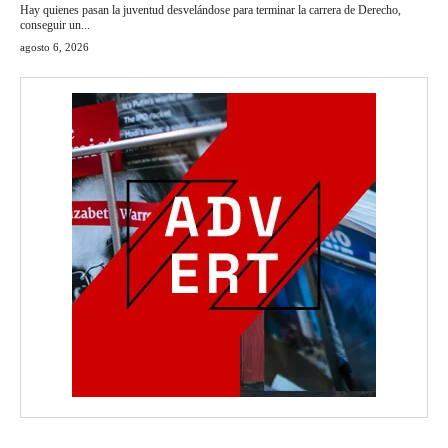
Hay quienes pasan la juventud desvelándose para terminar la carrera de Derecho,
conseguir un...
agosto 6, 2026