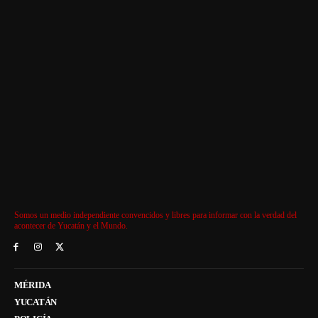
Somos un medio independiente convencidos y libres para informar con la verdad del
acontecer de Yucatán y el Mundo.
MÉRIDA
YUCATÁN