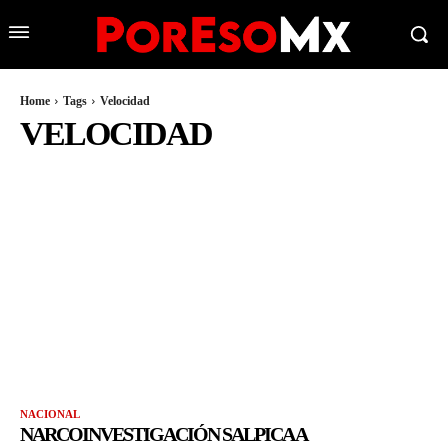
Home
Tags
Velocidad
VELOCIDAD
NACIONAL
NARCOINVESTIGACIÓN SALPICA A