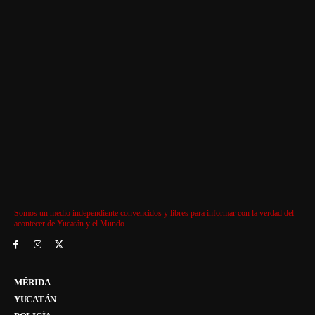
Somos un medio independiente convencidos y libres para informar con la verdad del
acontecer de Yucatán y el Mundo.
MÉRIDA
YUCATÁN