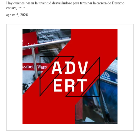
Hay quienes pasan la juventud desvelándose para terminar la carrera de Derecho,
conseguir un...
agosto 6, 2026