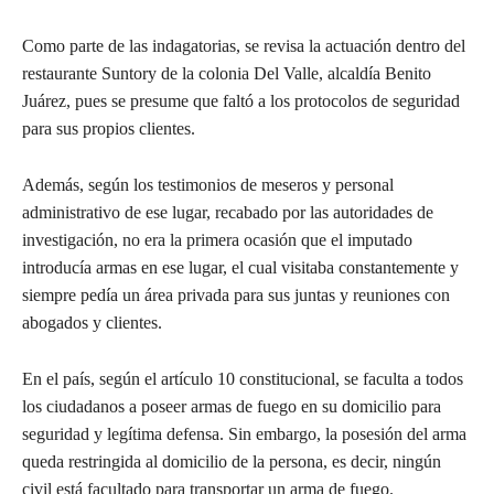
Como parte de las indagatorias, se revisa la actuación dentro del
restaurante Suntory de la colonia Del Valle, alcaldía Benito
Juárez, pues se presume que faltó a los protocolos de seguridad
para sus propios clientes.
Además, según los testimonios de meseros y personal
administrativo de ese lugar, recabado por las autoridades de
investigación, no era la primera ocasión que el imputado
introducía armas en ese lugar, el cual visitaba constantemente y
siempre pedía un área privada para sus juntas y reuniones con
abogados y clientes.
En el país, según el artículo 10 constitucional, se faculta a todos
los ciudadanos a poseer armas de fuego en su domicilio para
seguridad y legítima defensa. Sin embargo, la posesión del arma
queda restringida al domicilio de la persona, es decir, ningún
civil está facultado para transportar un arma de fuego.