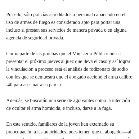
Por ello, sólo policías acreditados o personal capacitado en el
uso de armas de fuego es considerado apto para portar una,
incluso si prestan sus servicios de manera privada o en alguna
agencia de seguridad privada.
Como parte de las pruebas que el Ministerio Público busca
presentar el próximo jueves al juez que lleva el caso y así lograr
la vinculación a proceso está el análisis de rodizonato de sodio
con los que se demuestra que el abogado accionó el arma calibre
.40 para asesinar a su pareja.
Además, se buscarán una serie de agravantes como la intención
de ocultar el arma homicida, e incluso, darse a la fuga.
En este sentido, familiares de la joven han externado su
preocupación a las autoridades, pues temen que el abogado —al