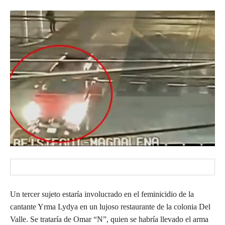
Un tercer sujeto estaría involucrado en el feminicidio de la
cantante Yrma Lydya en un lujoso restaurante de la colonia Del
Valle. Se trataría de Omar “N”, quien se habría llevado el arma