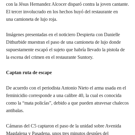
con la Jésus Hernandez Alcocer disparó contra la joven cantante.
El tercer involucrado en los hechos huyó del restaurante en
una camioneta de lujo roja.
Imágenes presentadas en el noticiero Despierta con Danielle
Dithurbide muestran el paso de una camioneta de lujo donde
supuestamente escapó el sujeto que habría llevado la pistola de
la escena del crimen en el restaurante Suntory.
Captan ruta de escape
De acuerdo con el periodista Antonio Nieto el arma usada en el
feminicidio corresponde a una calibre 40, la cual es conocida
como la “mata policías”, debido a que pueden atravesar chalecos
antibalas.
Cámaras del C5 captaron el paso de la unidad sobre Avenida
Magdalena y Pasadena, unos tres minutos despúes del