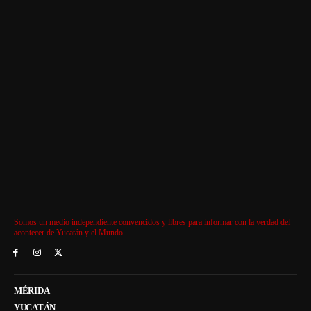
Somos un medio independiente convencidos y libres para informar con la verdad del
acontecer de Yucatán y el Mundo.
MÉRIDA
YUCATÁN