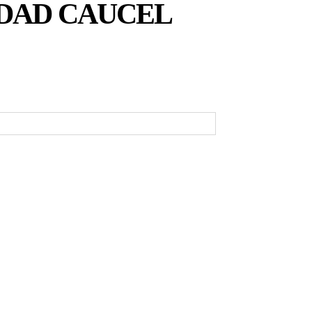
UDAD CAUCEL