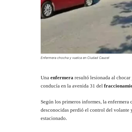
Enfermera chocha y vuelca en Ciudad Caucel
Una
enfermera
resultó lesionada al chocar 
conducía en la avenida 31 del
fraccionami
Según los primeros informes, la enfermera 
desconocidas perdió el control del volante 
estacionado.