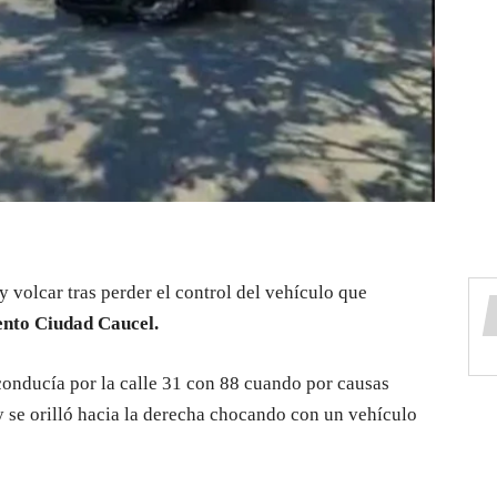
y volcar tras perder el control del vehículo que
ento Ciudad Caucel.
conducía por la calle 31 con 88 cuando por causas
y se orilló hacia la derecha chocando con un vehículo