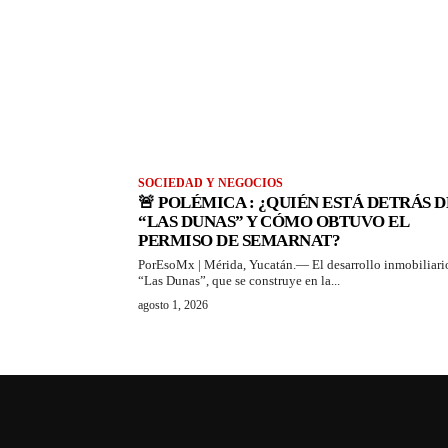
SOCIEDAD Y NEGOCIOS
🚨 POLÉMICA : ¿QUIÉN ESTÁ DETRÁS D
“LAS DUNAS” Y CÓMO OBTUVO EL
PERMISO DE SEMARNAT?
PorEsoMx | Mérida, Yucatán.— El desarrollo inmobiliari
“Las Dunas”, que se construye en la...
agosto 1, 2026