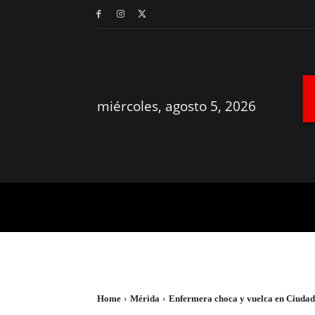
miércoles, agosto 5, 2026
MÉRIDA
YUCATÁN
Home
Mérida
Enfermera choca y vuelca en Ciudad