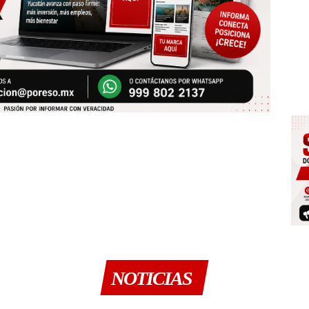
NOTICIAS