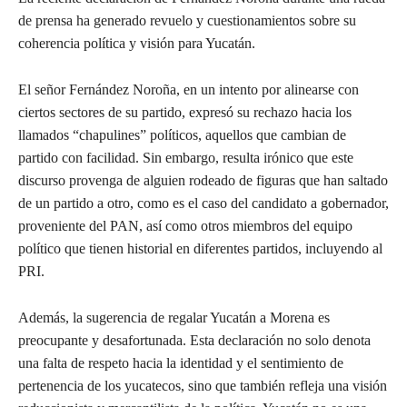
de prensa ha generado revuelo y cuestionamientos sobre su
coherencia política y visión para Yucatán.
El señor Fernández Noroña, en un intento por alinearse con
ciertos sectores de su partido, expresó su rechazo hacia los
llamados “chapulines” políticos, aquellos que cambian de
partido con facilidad. Sin embargo, resulta irónico que este
discurso provenga de alguien rodeado de figuras que han saltado
de un partido a otro, como es el caso del candidato a gobernador,
proveniente del PAN, así como otros miembros del equipo
político que tienen historial en diferentes partidos, incluyendo al
PRI.
Además, la sugerencia de regalar Yucatán a Morena es
preocupante y desafortunada. Esta declaración no solo denota
una falta de respeto hacia la identidad y el sentimiento de
pertenencia de los yucatecos, sino que también refleja una visión