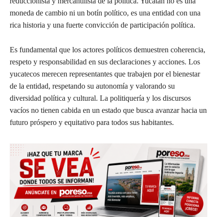
reduccionista y mercantilista de la política. Yucatán no es una
moneda de cambio ni un botín político, es una entidad con una
rica historia y una fuerte convicción de participación política.
Es fundamental que los actores políticos demuestren coherencia,
respeto y responsabilidad en sus declaraciones y acciones. Los
yucatecos merecen representantes que trabajen por el bienestar
de la entidad, respetando su autonomía y valorando su
diversidad política y cultural. La politiquería y los discursos
vacíos no tienen cabida en un estado que busca avanzar hacia un
futuro próspero y equitativo para todos sus habitantes.