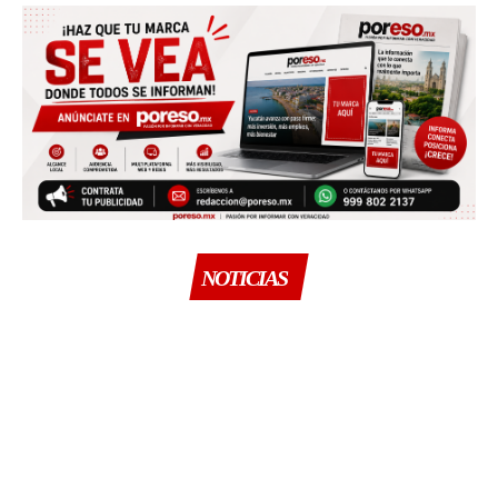
NOTICIAS