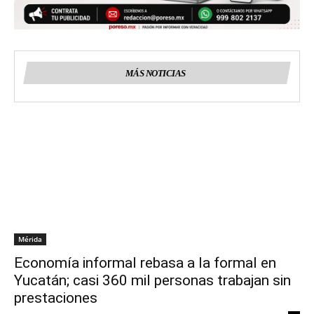
MÁS NOTICIAS
Mérida
Economía informal rebasa a la formal en
Yucatán; casi 360 mil personas trabajan sin
prestaciones