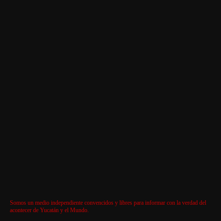
Somos un medio independiente convencidos y libres para informar con la verdad del
acontecer de Yucatán y el Mundo.