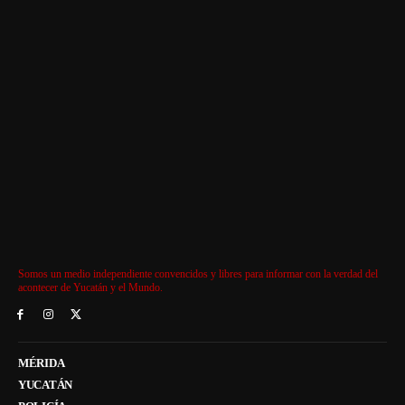
Somos un medio independiente convencidos y libres para informar con la verdad del
acontecer de Yucatán y el Mundo.
MÉRIDA
YUCATÁN