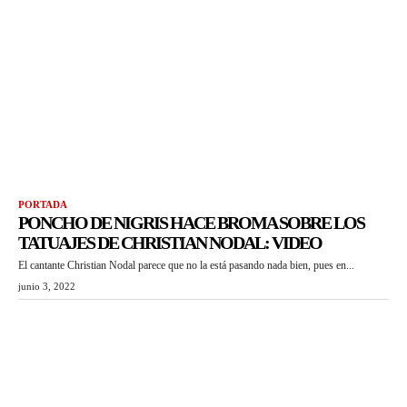
PORTADA
PONCHO DE NIGRIS HACE BROMA SOBRE LOS
TATUAJES DE CHRISTIAN NODAL: VIDEO
El cantante Christian Nodal parece que no la está pasando nada bien, pues en...
junio 3, 2022