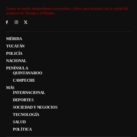
Somos un medio independiente convencidos y libres para informar con la verdad del
acontecer de Yucatán y el Mundo.
MÉRIDA
YUCATÁN
POLICÍA
NACIONAL
PENÍNSULA
QUINTANA ROO
CAMPECHE
MÁS
INTERNACIONAL
DEPORTES
SOCIEDAD Y NEGOCIOS
TECNOLOGÍA
SALUD
POLÍTICA