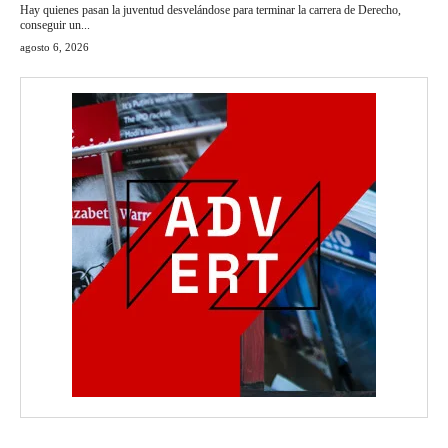
Hay quienes pasan la juventud desvelándose para terminar la carrera de Derecho,
conseguir un...
agosto 6, 2026