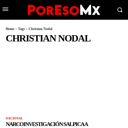
Home
Tags
Christian Nodal
CHRISTIAN NODAL
NACIONAL
NARCOINVESTIGACIÓN SALPICA A