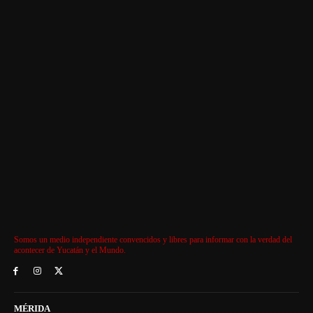
Somos un medio independiente convencidos y libres para informar con la verdad del
acontecer de Yucatán y el Mundo.
MÉRIDA