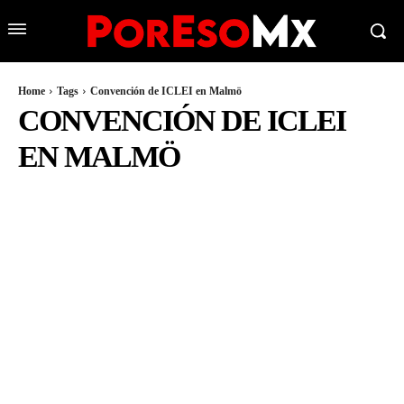
Home
Tags
Convención de ICLEI en Malmö
CONVENCIÓN DE ICLEI
EN MALMÖ