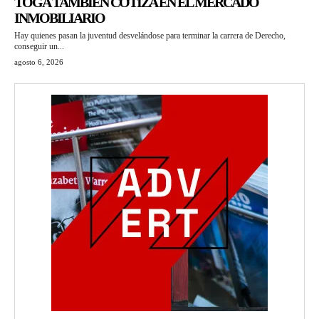
TOGA TAMBIÉN COTIZA EN EL MERCADO
INMOBILIARIO
Hay quienes pasan la juventud desvelándose para terminar la carrera de Derecho,
conseguir un...
agosto 6, 2026