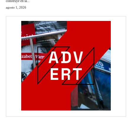
construye en la...
agosto 1, 2026