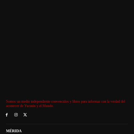
Somos un medio independiente convencidos y libres para informar con la verdad del
acontecer de Yucatán y el Mundo.
MÉRIDA