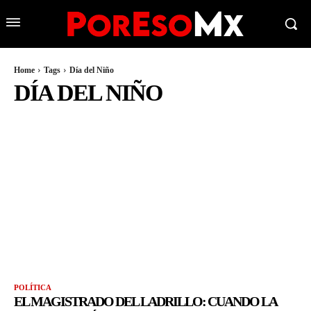
Home
Tags
Día del Niño
DÍA DEL NIÑO
POLÍTICA
EL MAGISTRADO DEL LADRILLO: CUANDO LA