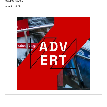
lesiones luego...
julio 30, 2026