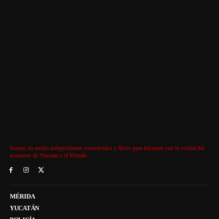
Somos un medio independiente convencidos y libres para informar con la verdad del
acontecer de Yucatán y el Mundo.
MÉRIDA
YUCATÁN