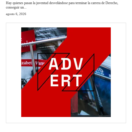
Hay quienes pasan la juventud desvelándose para terminar la carrera de Derecho,
conseguir un...
agosto 6, 2026