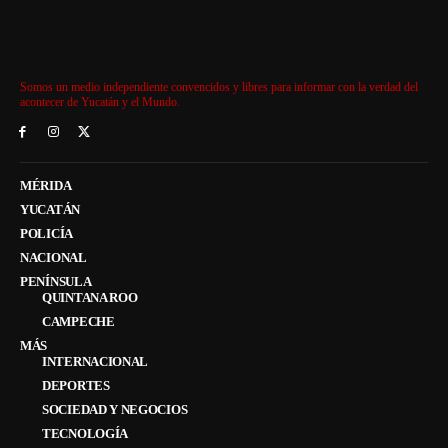
Somos un medio independiente convencidos y libres para informar con la verdad del
acontecer de Yucatán y el Mundo.
MÉRIDA
YUCATÁN
POLICÍA
NACIONAL
PENÍNSULA
QUINTANA ROO
CAMPECHE
MÁS
INTERNACIONAL
DEPORTES
SOCIEDAD Y NEGOCIOS
TECNOLOGÍA