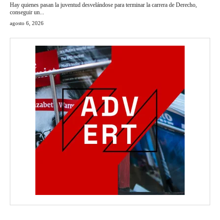
Hay quienes pasan la juventud desvelándose para terminar la carrera de Derecho,
conseguir un...
agosto 6, 2026