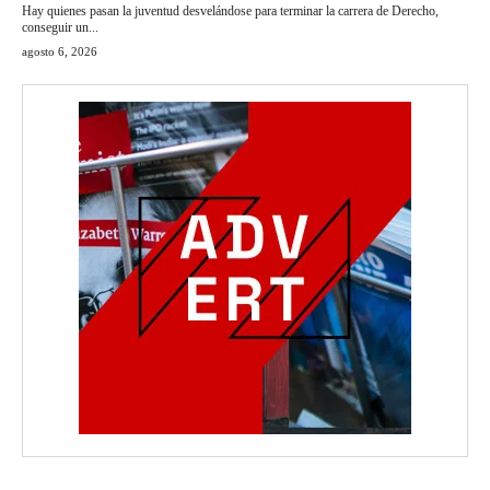
Hay quienes pasan la juventud desvelándose para terminar la carrera de Derecho,
conseguir un...
agosto 6, 2026