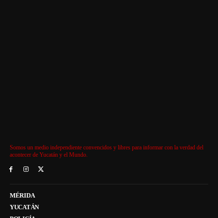
Somos un medio independiente convencidos y libres para informar con la verdad del
acontecer de Yucatán y el Mundo.
MÉRIDA
YUCATÁN