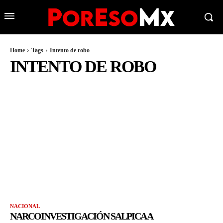
Home
Tags
Intento de robo
INTENTO DE ROBO
NACIONAL
NARCOINVESTIGACIÓN SALPICA A