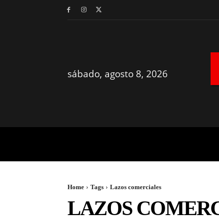
sábado, agosto 8, 2026
MÉRIDA
YUCATÁN
Home
Tags
Lazos comerciales
LAZOS COMERC