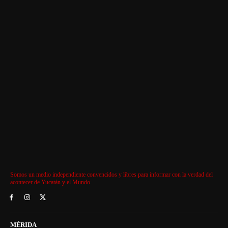
Somos un medio independiente convencidos y libres para informar con la verdad del
acontecer de Yucatán y el Mundo.
MÉRIDA