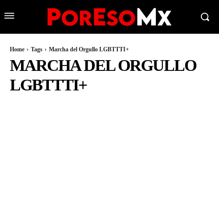
Home
Tags
Marcha del Orgullo LGBTTTI+
MARCHA DEL ORGULLO
LGBTTTI+