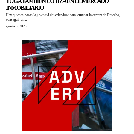
TOGA TAMBIÉN COTIZA EN EL MERCADO
INMOBILIARIO
Hay quienes pasan la juventud desvelándose para terminar la carrera de Derecho,
conseguir un...
agosto 6, 2026