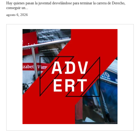
Hay quienes pasan la juventud desvelándose para terminar la carrera de Derecho,
conseguir un...
agosto 6, 2026