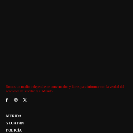
Somos un medio independiente convencidos y libres para informar con la verdad del
acontecer de Yucatán y el Mundo.
MÉRIDA
YUCATÁN
POLICÍA