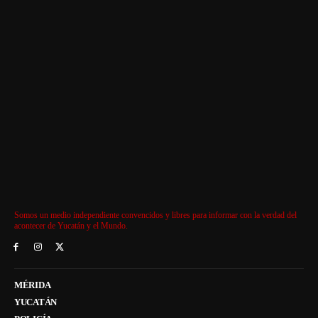
Somos un medio independiente convencidos y libres para informar con la verdad del
acontecer de Yucatán y el Mundo.
MÉRIDA
YUCATÁN