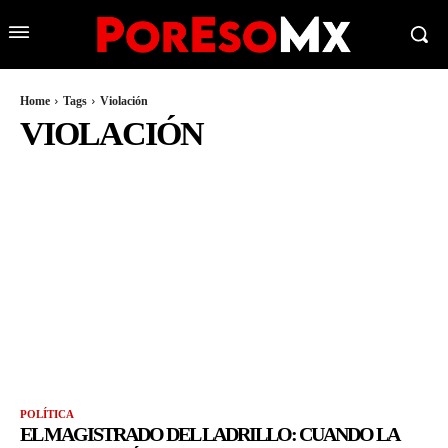
Home
Tags
Violación
VIOLACIÓN
POLÍTICA
EL MAGISTRADO DEL LADRILLO: CUANDO LA