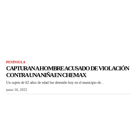
PENÍNSULA
CAPTURAN A HOMBRE ACUSADO DE VIOLACIÓN
CONTRA UNA NIÑA EN CHEMAX
Un sujeto de 62 años de edad fue detenido hoy en el municipio de...
junio 16, 2022