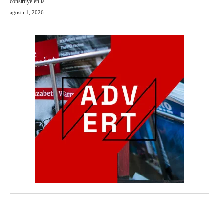
construye en la...
agosto 1, 2026