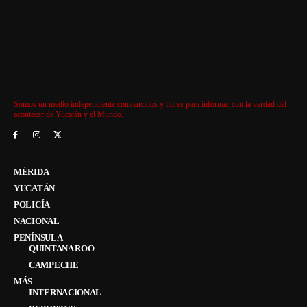
Somos un medio independiente convencidos y libres para informar con la verdad del
acontecer de Yucatán y el Mundo.
MÉRIDA
YUCATÁN
POLICÍA
NACIONAL
PENÍNSULA
QUINTANA ROO
CAMPECHE
MÁS
INTERNACIONAL