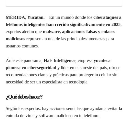
MÉRIDA, Yucatán.
– En un mundo donde los
ciberataques a
teléfonos inteligentes han crecido significativamente en 2025
,
expertos alertan que
malware, aplicaciones falsas y enlaces
maliciosos
representan una de las principales amenazas para
usuarios comunes.
Ante este panorama,
Hals Intelligence
, empresa
yucateca
pionera en ciberseguridad
y líder en el sureste del país, ofrece
recomendaciones claras y prácticas para proteger tu celular sin
necesidad de ser un especialista en tecnología.
¿Qué debes hacer?
Según los expertos, hay acciones sencillas que ayudan a evitar la
entrada de virus y software malicioso en tu teléfono: