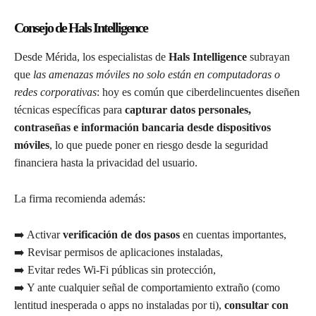
Consejo de Hals Intelligence
Desde Mérida, los especialistas de
Hals Intelligence
subrayan
que
las amenazas móviles no solo están en computadoras o
redes corporativas
: hoy es común que ciberdelincuentes diseñen
técnicas específicas para
capturar datos personales,
contraseñas e información bancaria desde dispositivos
móviles
, lo que puede poner en riesgo desde la seguridad
financiera hasta la privacidad del usuario.
La firma recomienda además:
➡️ Activar
verificación de dos pasos
en cuentas importantes,
➡️ Revisar permisos de aplicaciones instaladas,
➡️ Evitar redes Wi-Fi públicas sin protección,
➡️ Y ante cualquier señal de comportamiento extraño (como
lentitud inesperada o apps no instaladas por ti),
consultar con