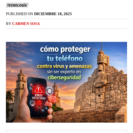
TECNOLOGÍA
PUBLISHED ON
DICIEMBRE 18, 2025
BY
CARMEN SOSA