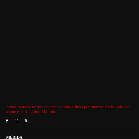
Somos un medio independiente convencidos y libres para informar con la verdad del
acontecer de Yucatán y el Mundo.
MÉRIDA