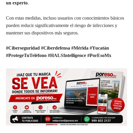
un experto
.
Con estas medidas, incluso usuarios con conocimientos básicos
pueden reducir significativamente el riesgo de infecciones y
mantener sus dispositivos más seguros.
#Ciberseguridad #Ciberdefensa #Mérida #Yucatán
#ProtegeTuTeléfono #HALSIntelligence #PorEsoMx