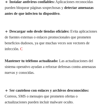
🔹
Instalar antivirus confiables:
Aplicaciones reconocidas
pueden bloquear páginas sospechosas y
detectar amenazas
antes de que infecten tu dispositivo
.
🔹
Descargar solo desde tiendas oficiales:
Evita aplicaciones
de fuentes externas o enlaces promocionales que prometen
beneficios dudosos, ya que muchas veces son vectores de
infección.
C
Mantener tu teléfono actualizado:
Las actualizaciones del
sistema operativo ayudan a reforzar defensas contra amenazas
nuevas y conocidas.
🔹
Ser cauteloso con enlaces y archivos desconocidos:
Correos, SMS o mensajes que prometen ofertas o
actualizaciones pueden incluir malware oculto.