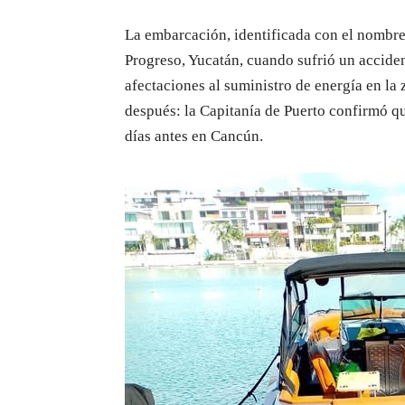
La embarcación, identificada con el nombre 
Progreso, Yucatán, cuando sufrió un acciden
afectaciones al suministro de energía en la
después: la Capitanía de Puerto confirmó q
días antes en Cancún.