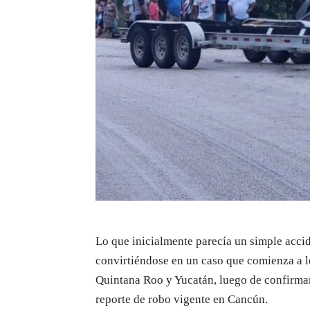
Lo que inicialmente parecía un simple acci
convirtiéndose en un caso que comienza a l
Quintana Roo y Yucatán, luego de confirmar
reporte de robo vigente en Cancún.