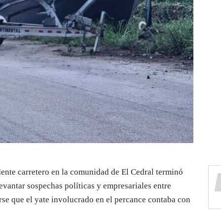
dente carretero en la comunidad de El Cedral terminó
evantar sospechas políticas y empresariales entre
se que el yate involucrado en el percance contaba con