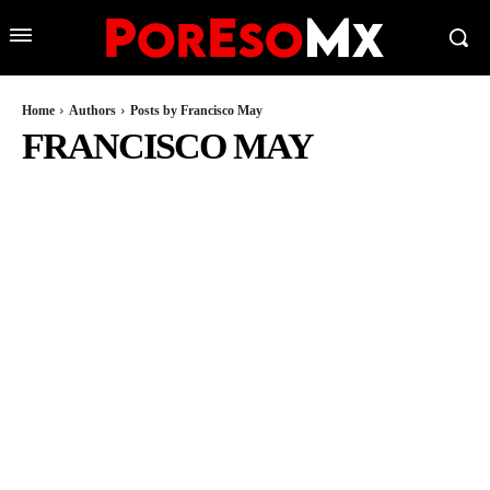
Home
Authors
Posts by Francisco May
FRANCISCO MAY