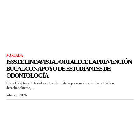
PORTADA
ISSSTE LINDAVISTA FORTALECE LA PREVENCIÓN
BUCAL CON APOYO DE ESTUDIANTES DE
ODONTOLOGÍA
Con el objetivo de fortalecer la cultura de la prevención entre la población
derechohabiente,...
julio 20, 2026