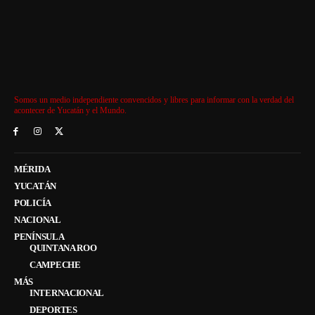
Somos un medio independiente convencidos y libres para informar con la verdad del
acontecer de Yucatán y el Mundo.
MÉRIDA
YUCATÁN
POLICÍA
NACIONAL
PENÍNSULA
QUINTANA ROO
CAMPECHE
MÁS
INTERNACIONAL
DEPORTES