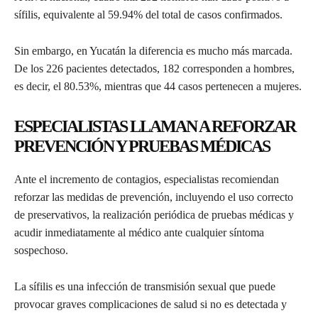
sífilis, equivalente al 59.94% del total de casos confirmados.
Sin embargo, en Yucatán la diferencia es mucho más marcada.
De los 226 pacientes detectados, 182 corresponden a hombres,
es decir, el 80.53%, mientras que 44 casos pertenecen a mujeres.
ESPECIALISTAS LLAMAN A REFORZAR
PREVENCIÓN Y PRUEBAS MÉDICAS
Ante el incremento de contagios, especialistas recomiendan
reforzar las medidas de prevención, incluyendo el uso correcto
de preservativos, la realización periódica de pruebas médicas y
acudir inmediatamente al médico ante cualquier síntoma
sospechoso.
La sífilis es una infección de transmisión sexual que puede
provocar graves complicaciones de salud si no es detectada y