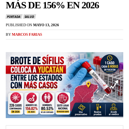
MÁS DE 156% EN 2026
PORTADA
SALUD
PUBLISHED ON
MAYO 13, 2026
BY
MARCOS FARIAS