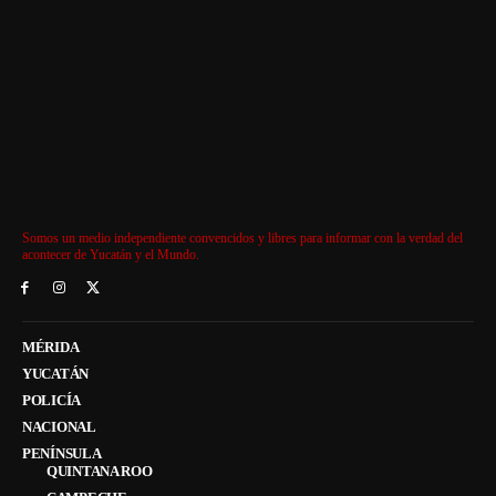
Somos un medio independiente convencidos y libres para informar con la verdad del
acontecer de Yucatán y el Mundo.
MÉRIDA
YUCATÁN
POLICÍA
NACIONAL
PENÍNSULA
QUINTANA ROO