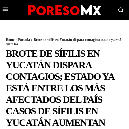
Home
Portada
Brote de sífilis en Yucatán dispara contagios; estado ya está
entre los...
BROTE DE SÍFILIS EN
YUCATÁN DISPARA
CONTAGIOS; ESTADO YA
ESTÁ ENTRE LOS MÁS
AFECTADOS DEL PAÍS
CASOS DE SÍFILIS EN
YUCATÁN AUMENTAN