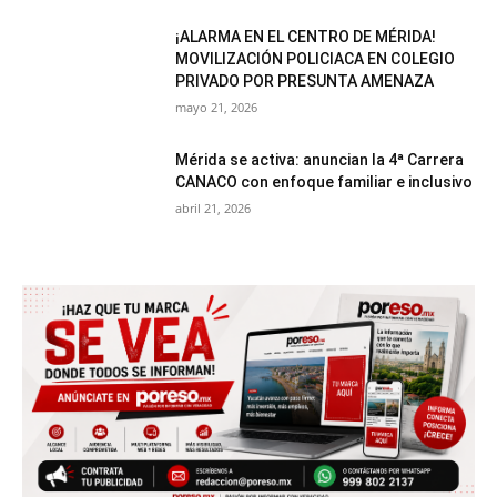
¡ALARMA EN EL CENTRO DE MÉRIDA!
MOVILIZACIÓN POLICIACA EN COLEGIO
PRIVADO POR PRESUNTA AMENAZA
mayo 21, 2026
Mérida se activa: anuncian la 4ª Carrera
CANACO con enfoque familiar e inclusivo
abril 21, 2026