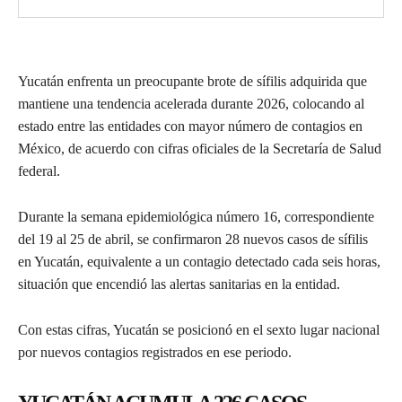
Yucatán enfrenta un preocupante brote de sífilis adquirida que
mantiene una tendencia acelerada durante 2026, colocando al
estado entre las entidades con mayor número de contagios en
México, de acuerdo con cifras oficiales de la Secretaría de Salud
federal.
Durante la semana epidemiológica número 16, correspondiente
del 19 al 25 de abril, se confirmaron 28 nuevos casos de sífilis
en Yucatán, equivalente a un contagio detectado cada seis horas,
situación que encendió las alertas sanitarias en la entidad.
Con estas cifras, Yucatán se posicionó en el sexto lugar nacional
por nuevos contagios registrados en ese periodo.