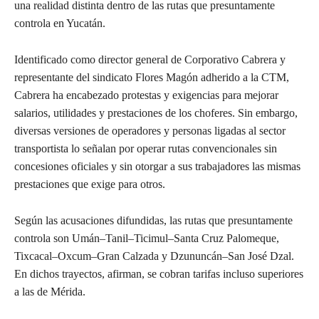
una realidad distinta dentro de las rutas que presuntamente
controla en Yucatán.
Identificado como director general de Corporativo Cabrera y
representante del sindicato Flores Magón adherido a la CTM,
Cabrera ha encabezado protestas y exigencias para mejorar
salarios, utilidades y prestaciones de los choferes. Sin embargo,
diversas versiones de operadores y personas ligadas al sector
transportista lo señalan por operar rutas convencionales sin
concesiones oficiales y sin otorgar a sus trabajadores las mismas
prestaciones que exige para otros.
Según las acusaciones difundidas, las rutas que presuntamente
controla son Umán–Tanil–Ticimul–Santa Cruz Palomeque,
Tixcacal–Oxcum–Gran Calzada y Dzununcán–San José Dzal.
En dichos trayectos, afirman, se cobran tarifas incluso superiores
a las de Mérida.