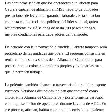
Las denuncias señalan que los operadores que laboran para
Cabrera carecen de afiliación al IMSS, reparto de utilidades,
prestaciones de ley y otras garantías laborales. Esta situación
contrasta con los reclamos públicos del líder sindical, quien
recientemente exigió salarios de hasta 700 pesos diarios y
mejores condiciones para trabajadores del transporte.
De acuerdo con la información difundida, Cabrera tampoco sería
propietario de las unidades que opera. El esquema consistiría en
rentar camiones a ex socios de la Alianza de Camioneros para
posteriormente colocar operadores propios y explotar las rutas
que le permiten trabajar.
La polémica también alcanza su trayectoria dentro del transporte
yucateco. Versiones difundidas indican que comenzó como
chofer en la Alianza de Camioneros y posteriormente participó
en la representación de operadores durante la venta de ADO. En
ese proceso, afirman, habría cobrado una comisión equivalente