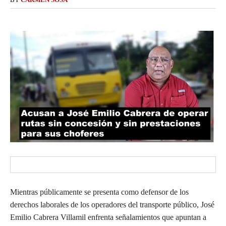
Mientras públicamente se presenta como defensor de los
derechos laborales de los operadores del transporte público, José
Emilio Cabrera Villamil enfrenta señalamientos que apuntan a