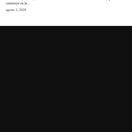
construye en la...
agosto 1, 2026