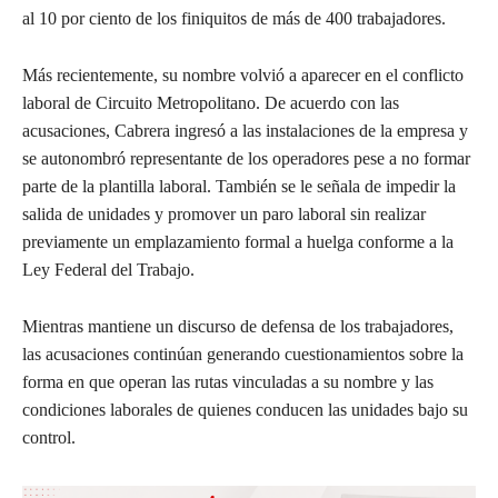
al 10 por ciento de los finiquitos de más de 400 trabajadores.
Más recientemente, su nombre volvió a aparecer en el conflicto
laboral de Circuito Metropolitano. De acuerdo con las
acusaciones, Cabrera ingresó a las instalaciones de la empresa y
se autonombró representante de los operadores pese a no formar
parte de la plantilla laboral. También se le señala de impedir la
salida de unidades y promover un paro laboral sin realizar
previamente un emplazamiento formal a huelga conforme a la
Ley Federal del Trabajo.
Mientras mantiene un discurso de defensa de los trabajadores,
las acusaciones continúan generando cuestionamientos sobre la
forma en que operan las rutas vinculadas a su nombre y las
condiciones laborales de quienes conducen las unidades bajo su
control.