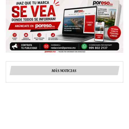
MÁS NOTICIAS