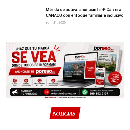
Mérida se activa: anuncian la 4ª Carrera
CANACO con enfoque familiar e inclusivo
abril 21, 2026
NOTICIAS