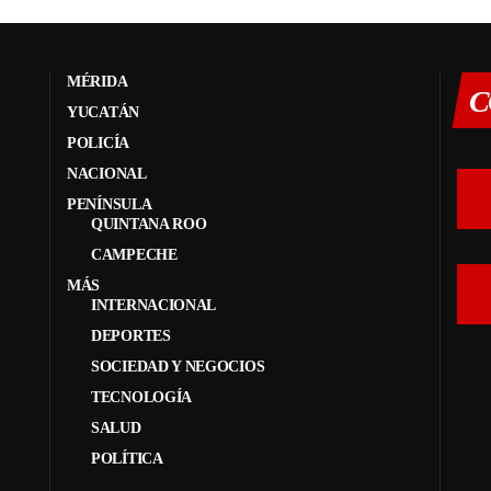
MÉRIDA
C
YUCATÁN
POLICÍA
NACIONAL
PENÍNSULA
QUINTANA ROO
CAMPECHE
MÁS
INTERNACIONAL
DEPORTES
SOCIEDAD Y NEGOCIOS
TECNOLOGÍA
SALUD
POLÍTICA