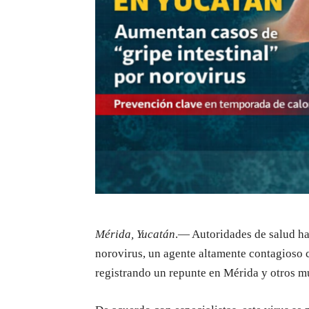
Mérida, Yucatán
.— Autoridades de salud ha
norovirus, un agente altamente contagioso
registrando un repunte en Mérida y otros mu