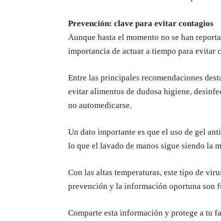
Prevención: clave para evitar contagios
Aunque hasta el momento no se han reportad
importancia de actuar a tiempo para evitar 
Entre las principales recomendaciones dest
evitar alimentos de dudosa higiene, desinfe
no automedicarse.
Un dato importante es que el uso de gel ant
lo que el lavado de manos sigue siendo la 
Con las altas temperaturas, este tipo de vi
prevención y la información oportuna son 
Comparte esta información y protege a tu fa