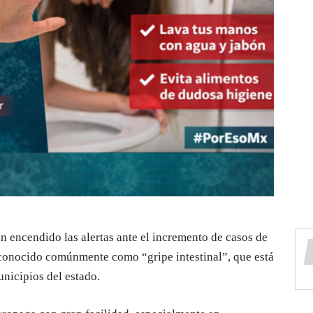
n encendido las alertas ante el incremento de casos de
 conocido comúnmente como “gripe intestinal”, que está
nicipios del estado.