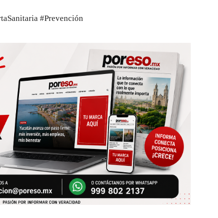
taSanitaria #Prevención