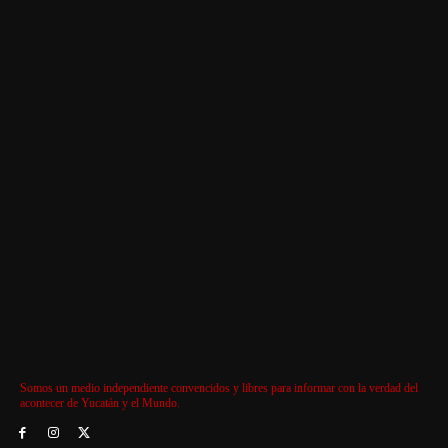
Somos un medio independiente convencidos y libres para informar con la verdad del
acontecer de Yucatán y el Mundo.