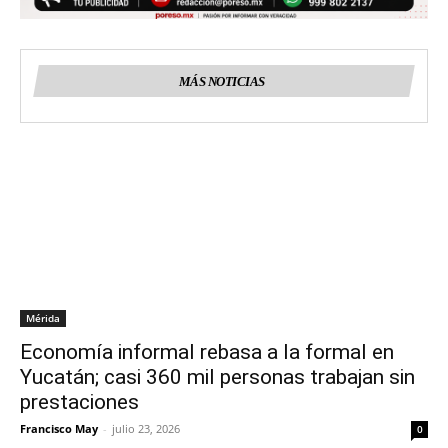
MÁS NOTICIAS
Mérida
Economía informal rebasa a la formal en
Yucatán; casi 360 mil personas trabajan sin
prestaciones
Francisco May
-
julio 23, 2026
0