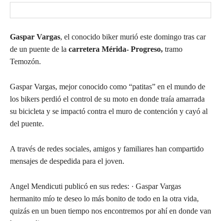
Gaspar Vargas
, el conocido biker murió este domingo tras car
de un puente de la
carretera Mérida- Progreso,
tramo
Temozón.
Gaspar Vargas, mejor conocido como “patitas” en el mundo de
los bikers perdió el control de su moto en donde traía amarrada
su bicicleta y se impactó contra el muro de contención y cayó al
del puente.
A través de redes sociales, amigos y familiares han compartido
mensajes de despedida para el joven.
Angel Mendicuti publicó en sus redes: · Gaspar Vargas
hermanito mío te deseo lo más bonito de todo en la otra vida,
quizás en un buen tiempo nos encontremos por ahí en donde van