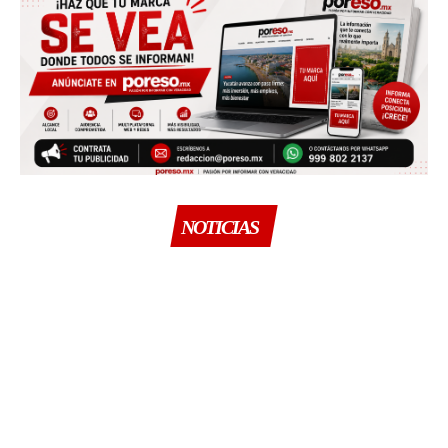
NOTICIAS