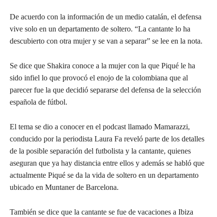
De acuerdo con la información de un medio catalán, el defensa
vive solo en un departamento de soltero. “La cantante lo ha
descubierto con otra mujer y se van a separar” se lee en la nota.
Se dice que Shakira conoce a la mujer con la que Piqué le ha
sido infiel lo que provocó el enojo de la colombiana que al
parecer fue la que decidió separarse del defensa de la selección
española de fútbol.
El tema se dio a conocer en el podcast llamado Mamarazzi,
conducido por la periodista Laura Fa reveló parte de los detalles
de la posible separación del futbolista y la cantante, quienes
aseguran que ya hay distancia entre ellos y además se habló que
actualmente Piqué se da la vida de soltero en un departamento
ubicado en Muntaner de Barcelona.
También se dice que la cantante se fue de vacaciones a Ibiza