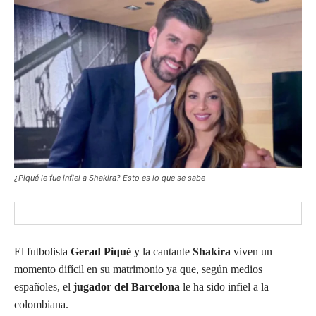
¿Piqué le fue infiel a Shakira? Esto es lo que se sabe
El futbolista
Gerad Piqué
y la cantante
Shakira
viven un
momento difícil en su matrimonio ya que, según medios
españoles, el
jugador del Barcelona
le ha sido infiel a la
colombiana.