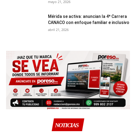
mayo 21, 2026
Mérida se activa: anuncian la 4ª Carrera
CANACO con enfoque familiar e inclusivo
abril 21, 2026
NOTICIAS