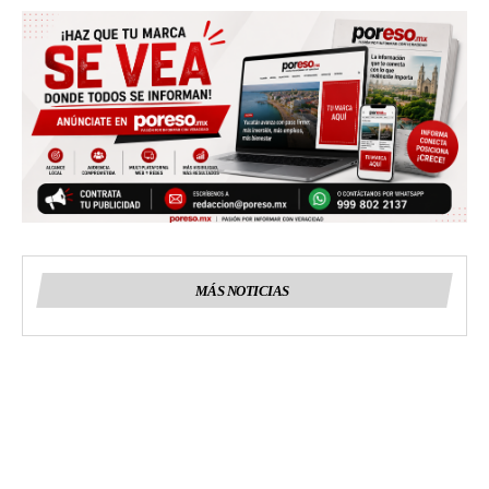
MÁS NOTICIAS