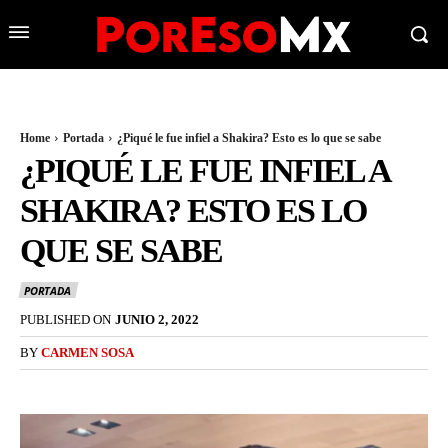
Home
Portada
¿Piqué le fue infiel a Shakira? Esto es lo que se sabe
¿PIQUÉ LE FUE INFIEL A
SHAKIRA? ESTO ES LO
QUE SE SABE
PORTADA
PUBLISHED ON
JUNIO 2, 2022
BY
CARMEN SOSA