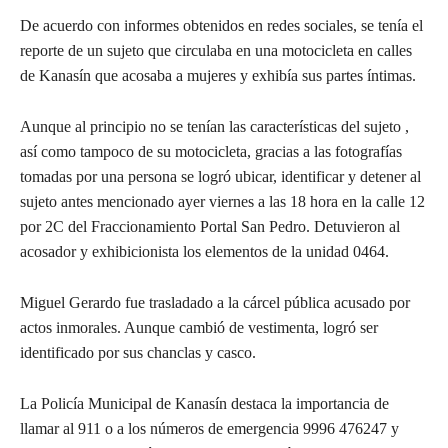
De acuerdo con informes obtenidos en redes sociales, se tenía el
reporte de un sujeto que circulaba en una motocicleta en calles
de Kanasín que acosaba a mujeres y exhibía sus partes íntimas.
Aunque al principio no se tenían las características del sujeto ,
así como tampoco de su motocicleta, gracias a las fotografías
tomadas por una persona se logró ubicar, identificar y detener al
sujeto antes mencionado ayer viernes a las 18 hora en la calle 12
por 2C del Fraccionamiento Portal San Pedro. Detuvieron al
acosador y exhibicionista los elementos de la unidad 0464.
Miguel Gerardo fue trasladado a la cárcel pública acusado por
actos inmorales. Aunque cambió de vestimenta, logró ser
identificado por sus chanclas y casco.
La Policía Municipal de Kanasín destaca la importancia de
llamar al 911 o a los números de emergencia 9996 476247 y