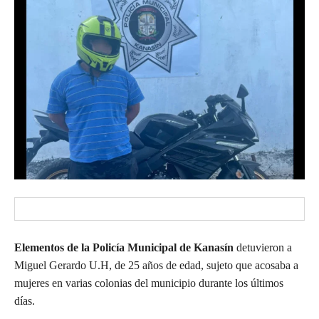
Elementos de la Policía Municipal de Kanasín
detuvieron a
Miguel Gerardo U.H, de 25 años de edad, sujeto que acosaba a
mujeres en varias colonias del municipio durante los últimos
días.