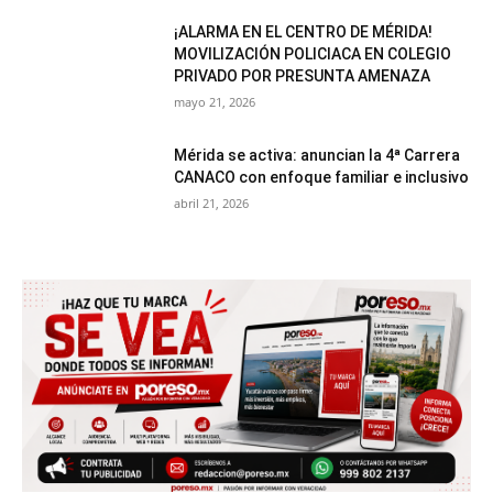
¡ALARMA EN EL CENTRO DE MÉRIDA!
MOVILIZACIÓN POLICIACA EN COLEGIO
PRIVADO POR PRESUNTA AMENAZA
mayo 21, 2026
Mérida se activa: anuncian la 4ª Carrera
CANACO con enfoque familiar e inclusivo
abril 21, 2026