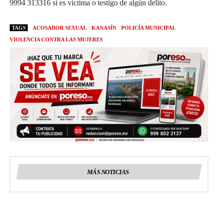
9994 313316 si es víctima o testigo de algún delito.
TAGS
ACOSADOR SEXUAL
KANASÍN
POLICÍA MUNICIPAL
VIOLENCIA CONTRA LAS MUJERES
MÁS NOTICIAS