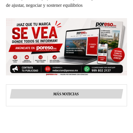
de ajustar, negociar y sostener equilibrios
MÁS NOTICIAS