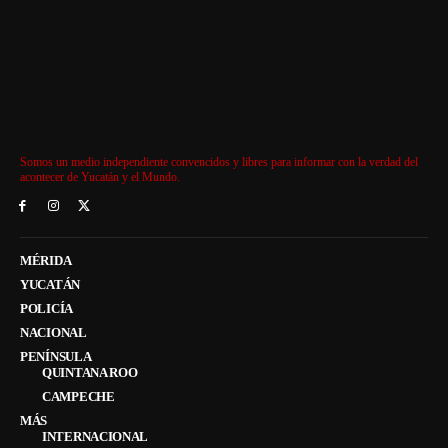
Somos un medio independiente convencidos y libres para informar con la verdad del
acontecer de Yucatán y el Mundo.
MÉRIDA
YUCATÁN
POLICÍA
NACIONAL
PENÍNSULA
QUINTANA ROO
CAMPECHE
MÁS
INTERNACIONAL