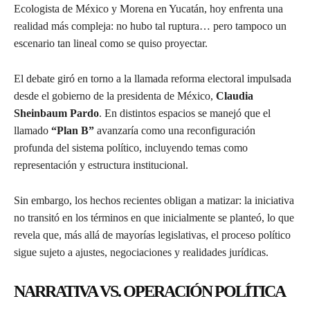
Ecologista de México y Morena en Yucatán, hoy enfrenta una
realidad más compleja: no hubo tal ruptura… pero tampoco un
escenario tan lineal como se quiso proyectar.
El debate giró en torno a la llamada reforma electoral impulsada
desde el gobierno de la presidenta de México,
Claudia
Sheinbaum Pardo
. En distintos espacios se manejó que el
llamado
“Plan B”
avanzaría como una reconfiguración
profunda del sistema político, incluyendo temas como
representación y estructura institucional.
Sin embargo, los hechos recientes obligan a matizar: la iniciativa
no transitó en los términos en que inicialmente se planteó, lo que
revela que, más allá de mayorías legislativas, el proceso político
sigue sujeto a ajustes, negociaciones y realidades jurídicas.
NARRATIVA VS. OPERACIÓN POLÍTICA