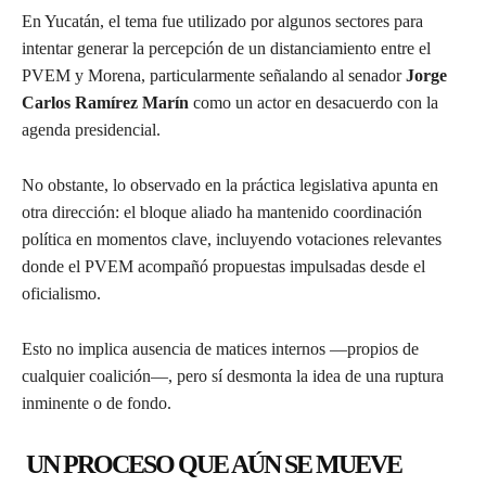
En Yucatán, el tema fue utilizado por algunos sectores para
intentar generar la percepción de un distanciamiento entre el
PVEM y Morena, particularmente señalando al senador
Jorge
Carlos Ramírez Marín
como un actor en desacuerdo con la
agenda presidencial.
No obstante, lo observado en la práctica legislativa apunta en
otra dirección: el bloque aliado ha mantenido coordinación
política en momentos clave, incluyendo votaciones relevantes
donde el PVEM acompañó propuestas impulsadas desde el
oficialismo.
Esto no implica ausencia de matices internos —propios de
cualquier coalición—, pero sí desmonta la idea de una ruptura
inminente o de fondo.
UN PROCESO QUE AÚN SE MUEVE