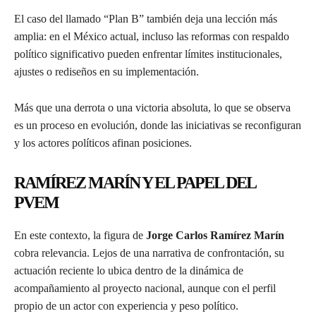
El caso del llamado “Plan B” también deja una lección más
amplia: en el México actual, incluso las reformas con respaldo
político significativo pueden enfrentar límites institucionales,
ajustes o rediseños en su implementación.
Más que una derrota o una victoria absoluta, lo que se observa
es un proceso en evolución, donde las iniciativas se reconfiguran
y los actores políticos afinan posiciones.
RAMÍREZ MARÍN Y EL PAPEL DEL
PVEM
En este contexto, la figura de
Jorge Carlos Ramírez Marín
cobra relevancia. Lejos de una narrativa de confrontación, su
actuación reciente lo ubica dentro de la dinámica de
acompañamiento al proyecto nacional, aunque con el perfil
propio de un actor con experiencia y peso político.