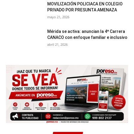
MOVILIZACIÓN POLICIACA EN COLEGIO
PRIVADO POR PRESUNTA AMENAZA
mayo 21, 2026
Mérida se activa: anuncian la 4ª Carrera
CANACO con enfoque familiar e inclusivo
abril 21, 2026