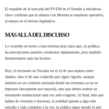
El respaldo de la bancada del PVEM en el Senado a iniciativas
clave confirma que la alianza con Morena se mantiene operativa,
al menos en el terreno legislativo.
MÁS ALLÁ DEL DISCURSO
Lo ocurrido en torno a esta reforma deja claro que, en política,
las percepciones pueden construirse rápidamente, pero también
desmoronarse ante los hechos.
Hoy, el escenario en Yucatán no es el de una ruptura entre
aliados, sino el de una coalición que sigue vigente, aunque
inmersa en un contexto nacional donde las reformas ya no se
imponen únicamente por mayoría, sino que deben sortear un
entramado institucional cada vez más exigente. Al final, más que
hablar de victorias o fracturas, la realidad apunta a algo más
sencillo y más complejo a la vez: la política sigue siendo el arte