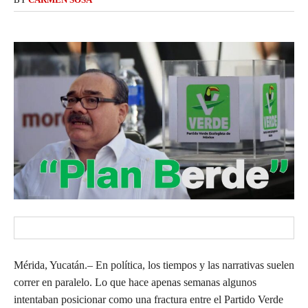
Mérida, Yucatán.– En política, los tiempos y las narrativas suelen
correr en paralelo. Lo que hace apenas semanas algunos
intentaban posicionar como una fractura entre el Partido Verde