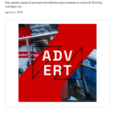
Hay quienes pasan la juventud desvelándose para terminar la carrera de Derecho,
conseguir un...
agosto 6, 2026