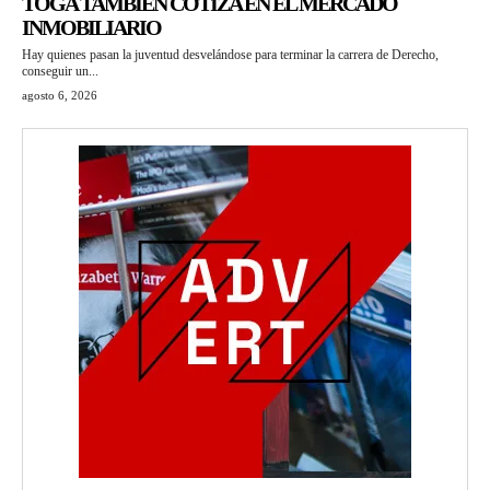
TOGA TAMBIÉN COTIZA EN EL MERCADO
INMOBILIARIO
Hay quienes pasan la juventud desvelándose para terminar la carrera de Derecho,
conseguir un...
agosto 6, 2026