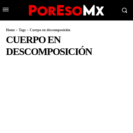
Home
Tags
Cuerpo en descomposición
CUERPO EN
DESCOMPOSICIÓN