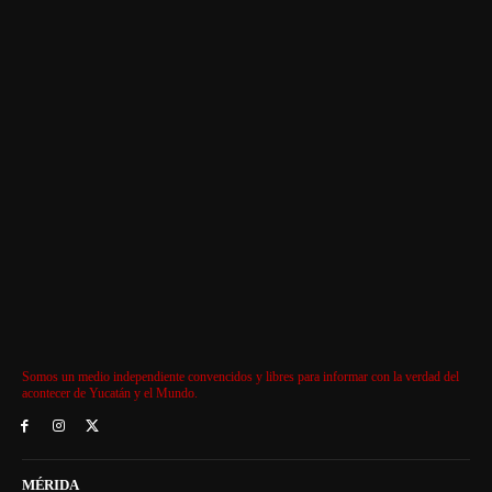
Somos un medio independiente convencidos y libres para informar con la verdad del
acontecer de Yucatán y el Mundo.
MÉRIDA