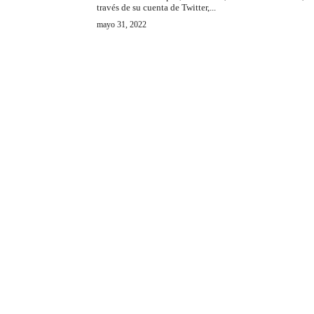
través de su cuenta de Twitter,...
mayo 31, 2022