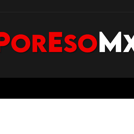
POLICÍA
NACIONAL
PENÍNS