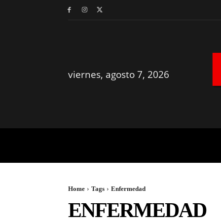
viernes, agosto 7, 2026
MÉRIDA
YUCATÁN
Home
Tags
Enfermedad
ENFERMEDAD