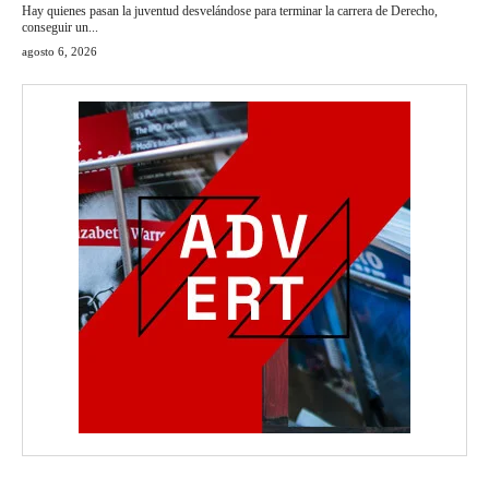
Hay quienes pasan la juventud desvelándose para terminar la carrera de Derecho,
conseguir un...
agosto 6, 2026