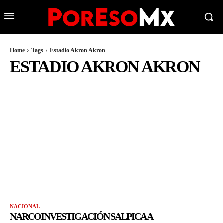
Home
Tags
Estadio Akron Akron
ESTADIO AKRON AKRON
NACIONAL
NARCOINVESTIGACIÓN SALPICA A