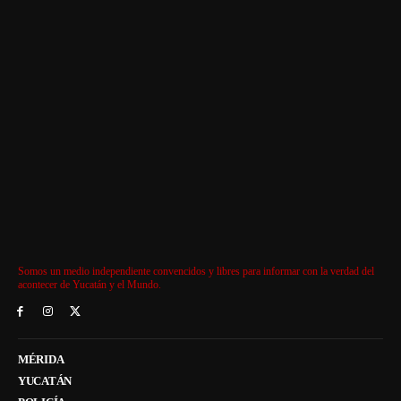
Somos un medio independiente convencidos y libres para informar con la verdad del
acontecer de Yucatán y el Mundo.
MÉRIDA
YUCATÁN