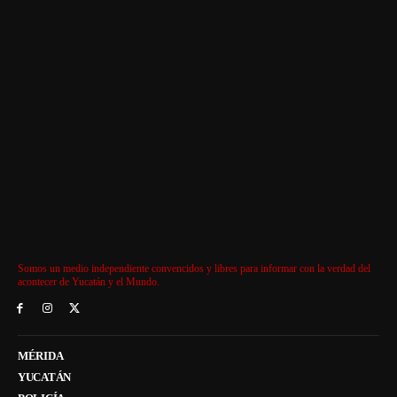
Somos un medio independiente convencidos y libres para informar con la verdad del
acontecer de Yucatán y el Mundo.
MÉRIDA
YUCATÁN