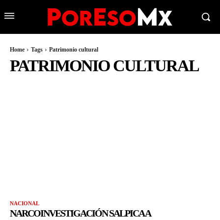
Home
Tags
Patrimonio cultural
PATRIMONIO CULTURAL
NACIONAL
NARCOINVESTIGACIÓN SALPICA A