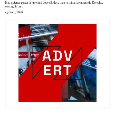
Hay quienes pasan la juventud desvelándose para terminar la carrera de Derecho,
conseguir un...
agosto 6, 2026