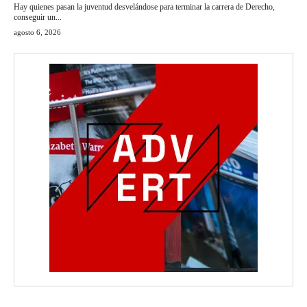
Hay quienes pasan la juventud desvelándose para terminar la carrera de Derecho,
conseguir un...
agosto 6, 2026