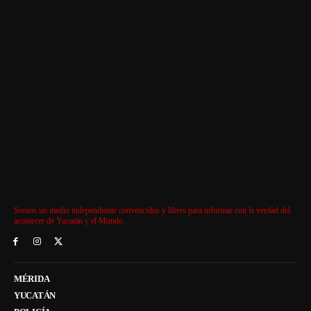
Somos un medio independiente convencidos y libres para informar con la verdad del
acontecer de Yucatán y el Mundo.
MÉRIDA
YUCATÁN