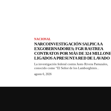
NACIONAL
NARCOINVESTIGACIÓN SALPICA A
EXGOBERNADORES; FGR RASTREA
CONTRATOS POR MÁS DE 324 MILLONE
LIGADOS A PRESUNTA RED DE LAVADO
La investigación federal contra Justo Rivera Parrazales,
conocido como “El Señor de los Lamborghinis...
agosto 6, 2026