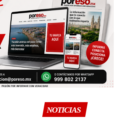
NOTICIAS