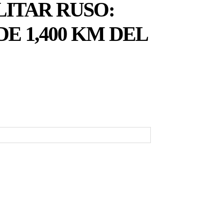
ITAR RUSO:
E 1,400 KM DEL