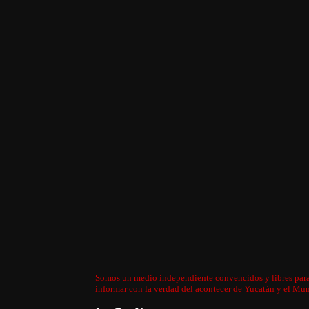
Somos un medio independiente convencidos y libres par
informar con la verdad del acontecer de Yucatán y el Mu