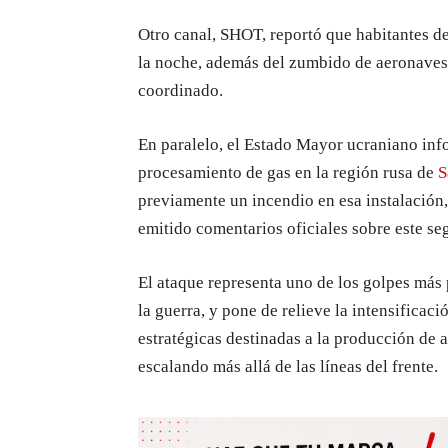
Otro canal, SHOT, reportó que habitantes d
la noche, además del zumbido de aeronaves 
coordinado.
En paralelo, el Estado Mayor ucraniano inf
procesamiento de gas en la región rusa de
S
previamente un incendio en esa instalación
emitido comentarios oficiales sobre este se
El ataque representa uno de los golpes más p
la guerra, y pone de relieve la intensificac
estratégicas destinadas a la producción de 
escalando más allá de las líneas del frente.