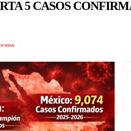
RTA 5 CASOS CONFIRM
N SOSA