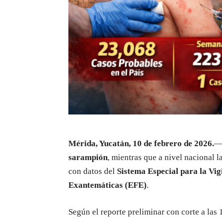
Mérida, Yucatán, 10 de febrero de 2026.
— 
sarampión
, mientras que a nivel nacional l
con datos del
Sistema Especial para la Vi
Exantemáticas (EFE)
.
Según el reporte preliminar con corte a las 