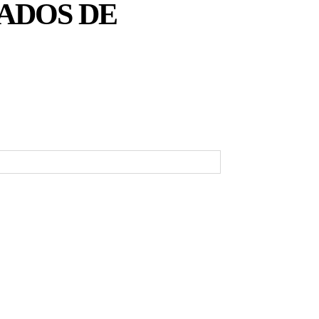
ADOS DE