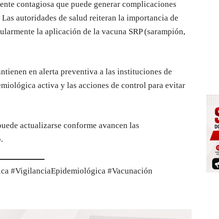
mente contagiosa que puede generar complicaciones
Las autoridades de salud reiteran la importancia de
ularmente la aplicación de la vacuna SRP (sarampión,
tienen en alerta preventiva a las instituciones de
miológica activa y las acciones de control para evitar
puede actualizarse conforme avancen las
.
ca #VigilanciaEpidemiológica #Vacunación