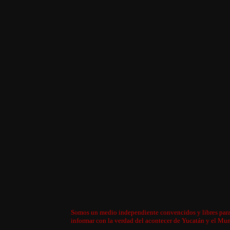
Somos un medio independiente convencidos y libres par
informar con la verdad del acontecer de Yucatán y el Mu