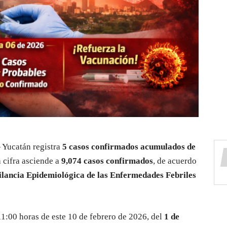
Yucatán registra
5 casos confirmados acumulados de
a cifra asciende a
9,074 casos confirmados
, de acuerdo
gilancia Epidemiológica de las Enfermedades Febriles
11:00 horas de este 10 de febrero de 2026, del
1 de