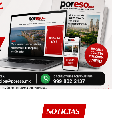
NOTICIAS