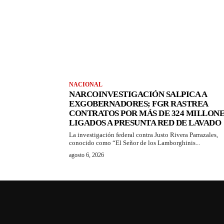
NACIONAL
NARCOINVESTIGACIÓN SALPICA A
EXGOBERNADORES; FGR RASTREA
CONTRATOS POR MÁS DE 324 MILLONE
LIGADOS A PRESUNTA RED DE LAVADO
La investigación federal contra Justo Rivera Parrazales,
conocido como “El Señor de los Lamborghinis...
agosto 6, 2026