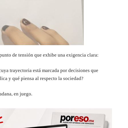
punto de tensión que exhibe una exigencia clara:
cuya trayectoria está marcada por decisiones que
ica y qué piensa al respecto la sociedad?
adana, en juego.