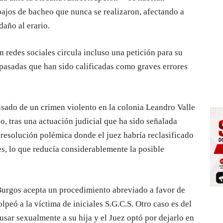
bajos de bacheo que nunca se realizaron, afectando a
daño al erario.
 redes sociales circula incluso una petición para su
 pasadas que han sido calificadas como graves errores
cusado de un crimen violento en la colonia Leandro Valle
o, tras una actuación judicial que ha sido señalada
resolución polémica donde el juez habría reclasificado
s, lo que reducía considerablemente la posible
Burgos acepta un procedimiento abreviado a favor de
peó a la víctima de iniciales S.G.C.S. Otro caso es del
usar sexualmente a su hija y el Juez optó por dejarlo en