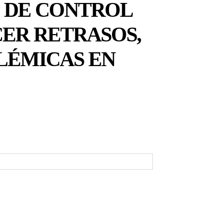
Z DE CONTROL
ER RETRASOS,
OLÉMICAS EN