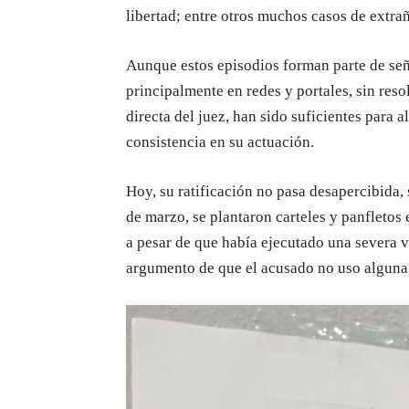
libertad; entre otros muchos casos de extrañ
Aunque estos episodios forman parte de señ
principalmente en redes y portales, sin res
directa del juez, han sido suficientes para 
consistencia en su actuación.
Hoy, su ratificación no pasa desapercibida,
de marzo, se plantaron carteles y panfletos
a pesar de que había ejecutado una severa v
argumento de que el acusado no uso alguna u