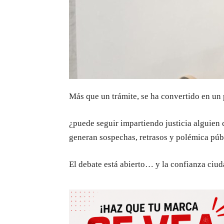
Más que un trámite, se ha convertido en un 
¿puede seguir impartiendo justicia alguien 
generan sospechas, retrasos y polémica públ
El debate está abierto… y la confianza ciud