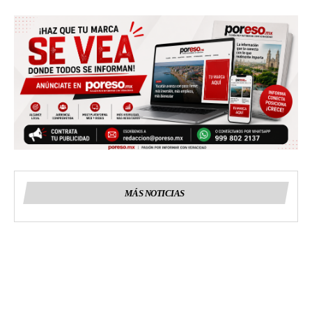
MÁS NOTICIAS