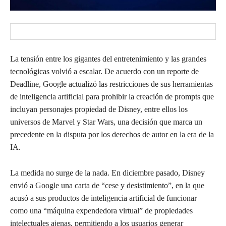
La tensión entre los gigantes del entretenimiento y las grandes
tecnológicas volvió a escalar. De acuerdo con un reporte de
Deadline, Google actualizó las restricciones de sus herramientas
de inteligencia artificial para prohibir la creación de prompts que
incluyan personajes propiedad de Disney, entre ellos los
universos de Marvel y Star Wars, una decisión que marca un
precedente en la disputa por los derechos de autor en la era de la
IA.
La medida no surge de la nada. En diciembre pasado, Disney
envió a Google una carta de “cese y desistimiento”, en la que
acusó a sus productos de inteligencia artificial de funcionar
como una “máquina expendedora virtual” de propiedades
intelectuales ajenas, permitiendo a los usuarios generar