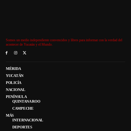
Somos un medio independiente convencidos y libres para informar con la verdad del
acontecer de Yucatán y el Mundo.
MÉRIDA
YUCATÁN
POLICÍA
NACIONAL
PENÍNSULA
QUINTANA ROO
CAMPECHE
MÁS
INTERNACIONAL
DEPORTES