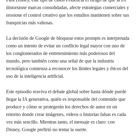
distorsione marcas consolidadas, afecte estrategias comerciales y
erosione el control creativo que los estudios mantienen sobre sus
franquicias más valiosas.
La decisión de Google de bloquear estos prompts es interpretada
como un intento de evitar un conflicto legal mayor con uno de
los conglomerados de entretenimiento más poderosos del
mundo, pero también como una señal de que la industria
tecnológica comienza a reconocer los límites legales y éticos del
uso de la inteligencia artificial.
Este episodio reaviva el debate global sobre hasta dónde puede
llegar la IA generativa, quién es responsable del contenido que
produce y cómo se protegerán los derechos de autor en un
entorno donde crear imágenes, videos o historias falsas es cada
vez más sencillo. Mientras tanto, el mensaje es claro: con
Disney, Google prefirió no tentar la suerte.