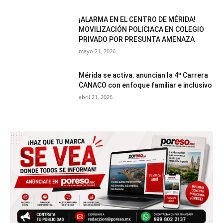
¡ALARMA EN EL CENTRO DE MÉRIDA!
MOVILIZACIÓN POLICIACA EN COLEGIO
PRIVADO POR PRESUNTA AMENAZA
mayo 21, 2026
Mérida se activa: anuncian la 4ª Carrera
CANACO con enfoque familiar e inclusivo
abril 21, 2026