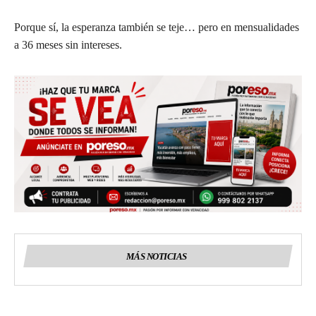
Porque sí, la esperanza también se teje… pero en mensualidades
a 36 meses sin intereses.
MÁS NOTICIAS