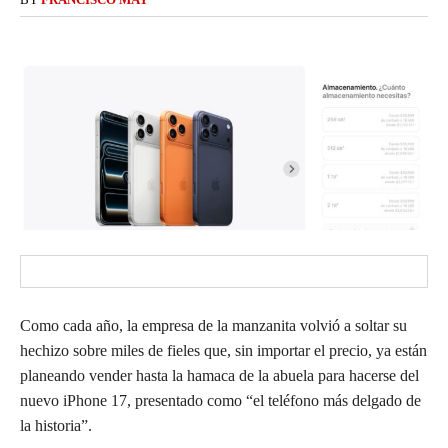
Como cada año, la empresa de la manzanita volvió a soltar su
hechizo sobre miles de fieles que, sin importar el precio, ya están
planeando vender hasta la hamaca de la abuela para hacerse del
nuevo iPhone 17, presentado como “el teléfono más delgado de
la historia”.