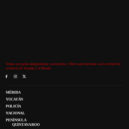
Somos un medio independiente convencidos y libres para informar con la verdad del
acontecer de Yucatán y el Mundo.
MÉRIDA
YUCATÁN
POLICÍA
NACIONAL
PENÍNSULA
QUINTANA ROO