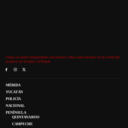
Somos un medio independiente convencidos y libres para informar con la verdad del
acontecer de Yucatán y el Mundo.
MÉRIDA
YUCATÁN
POLICÍA
NACIONAL
PENÍNSULA
QUINTANA ROO
CAMPECHE