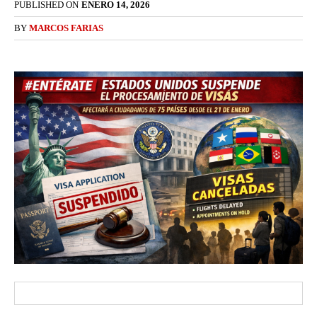
PUBLISHED ON
ENERO 14, 2026
BY
MARCOS FARIAS