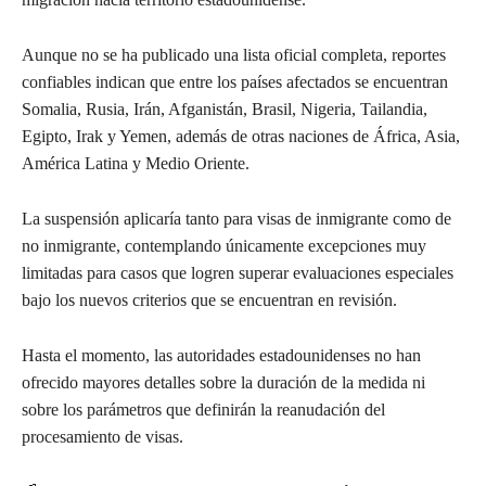
Aunque no se ha publicado una lista oficial completa, reportes
confiables indican que entre los países afectados se encuentran
Somalia, Rusia, Irán, Afganistán, Brasil, Nigeria, Tailandia,
Egipto, Irak y Yemen, además de otras naciones de África, Asia,
América Latina y Medio Oriente.
La suspensión aplicaría tanto para visas de inmigrante como de
no inmigrante, contemplando únicamente excepciones muy
limitadas para casos que logren superar evaluaciones especiales
bajo los nuevos criterios que se encuentran en revisión.
Hasta el momento, las autoridades estadounidenses no han
ofrecido mayores detalles sobre la duración de la medida ni
sobre los parámetros que definirán la reanudación del
procesamiento de visas.