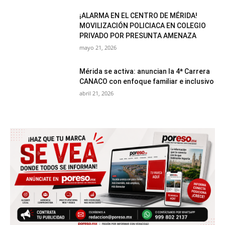
¡ALARMA EN EL CENTRO DE MÉRIDA!
MOVILIZACIÓN POLICIACA EN COLEGIO
PRIVADO POR PRESUNTA AMENAZA
mayo 21, 2026
Mérida se activa: anuncian la 4ª Carrera
CANACO con enfoque familiar e inclusivo
abril 21, 2026