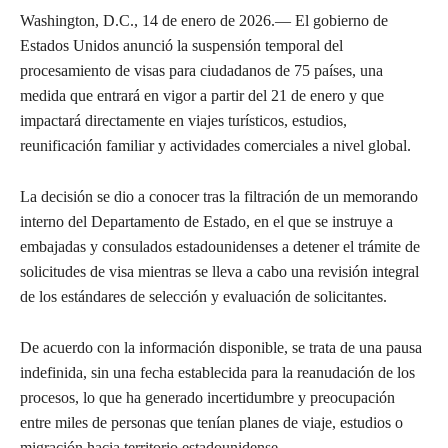
Washington, D.C., 14 de enero de 2026.— El gobierno de
Estados Unidos anunció la suspensión temporal del
procesamiento de visas para ciudadanos de 75 países, una
medida que entrará en vigor a partir del 21 de enero y que
impactará directamente en viajes turísticos, estudios,
reunificación familiar y actividades comerciales a nivel global.
La decisión se dio a conocer tras la filtración de un memorando
interno del Departamento de Estado, en el que se instruye a
embajadas y consulados estadounidenses a detener el trámite de
solicitudes de visa mientras se lleva a cabo una revisión integral
de los estándares de selección y evaluación de solicitantes.
De acuerdo con la información disponible, se trata de una pausa
indefinida, sin una fecha establecida para la reanudación de los
procesos, lo que ha generado incertidumbre y preocupación
entre miles de personas que tenían planes de viaje, estudios o
migración hacia territorio estadounidense.