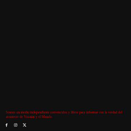
Somos un medio independiente convencidos y libres para informar con la verdad del
acontecer de Yucatán y el Mundo.