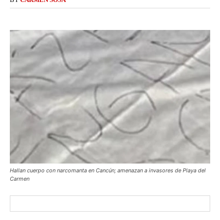
Hallan cuerpo con narcomanta en Cancún; amenazan a invasores de Playa del
Carmen