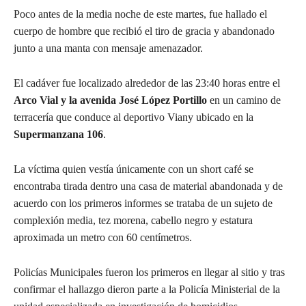
Poco antes de la media noche de este martes, fue hallado el
cuerpo de hombre que recibió el tiro de gracia y abandonado
junto a una manta con mensaje amenazador.
El cadáver fue localizado alrededor de las 23:40 horas entre el
Arco Vial y la avenida José López Portillo
en un camino de
terracería que conduce al deportivo Viany ubicado en la
Supermanzana 106
.
La víctima quien vestía únicamente con un short café se
encontraba tirada dentro una casa de material abandonada y de
acuerdo con los primeros informes se trataba de un sujeto de
complexión media, tez morena, cabello negro y estatura
aproximada un metro con 60 centímetros.
Policías Municipales fueron los primeros en llegar al sitio y tras
confirmar el hallazgo dieron parte a la Policía Ministerial de la