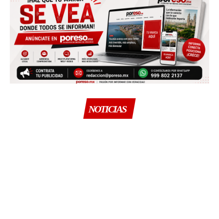
NOTICIAS