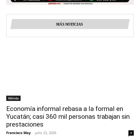
MÁS NOTICIAS
Mérida
Economía informal rebasa a la formal en
Yucatán; casi 360 mil personas trabajan sin
prestaciones
Francisco May
-
julio 23, 2026
0