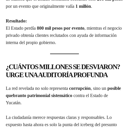
por un evento que originalmente valía
1 millón
.
Resultado:
El Estado perdía
800 mil pesos por evento
, mientras el negocio
privado obtenía clientes reclutados con ayuda de información
interna del propio gobierno.
¿CUÁNTOS MILLONES SE DESVIARON?
URGE UNA AUDITORÍA PROFUNDA
La red revelada no solo representa
corrupción
, sino un
posible
quebranto patrimonial sistemático
contra el Estado de
Yucatán.
La ciudadanía merece respuestas claras y responsables. Lo
expuesto hasta ahora es solo la punta del iceberg del presunto