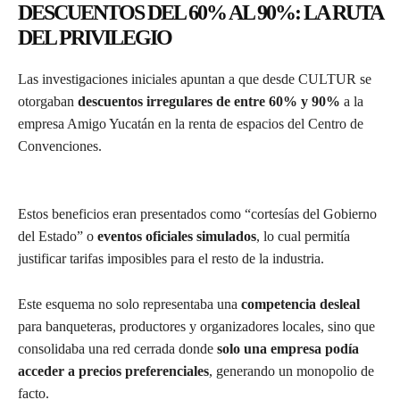
DESCUENTOS DEL 60% AL 90%: LA RUTA
DEL PRIVILEGIO
Las investigaciones iniciales apuntan a que desde CULTUR se
otorgaban
descuentos irregulares de entre 60% y 90%
a la
empresa Amigo Yucatán en la renta de espacios del Centro de
Convenciones.
Estos beneficios eran presentados como “cortesías del Gobierno
del Estado” o
eventos oficiales simulados
, lo cual permitía
justificar tarifas imposibles para el resto de la industria.
Este esquema no solo representaba una
competencia desleal
para banqueteras, productores y organizadores locales, sino que
consolidaba una red cerrada donde
solo una empresa podía
acceder a precios preferenciales
, generando un monopolio de
facto.