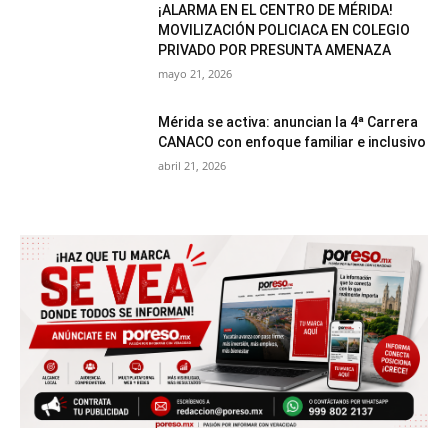
¡ALARMA EN EL CENTRO DE MÉRIDA!
MOVILIZACIÓN POLICIACA EN COLEGIO
PRIVADO POR PRESUNTA AMENAZA
mayo 21, 2026
Mérida se activa: anuncian la 4ª Carrera
CANACO con enfoque familiar e inclusivo
abril 21, 2026