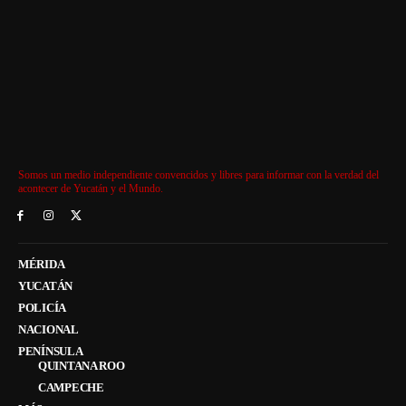
Somos un medio independiente convencidos y libres para informar con la verdad del
acontecer de Yucatán y el Mundo.
MÉRIDA
YUCATÁN
POLICÍA
NACIONAL
PENÍNSULA
QUINTANA ROO
CAMPECHE