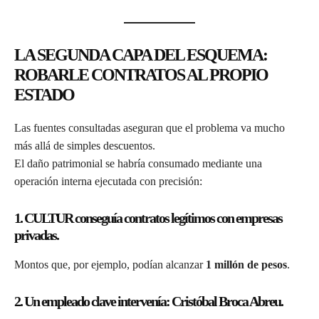
LA SEGUNDA CAPA DEL ESQUEMA:
ROBARLE CONTRATOS AL PROPIO
ESTADO
Las fuentes consultadas aseguran que el problema va mucho
más allá de simples descuentos.
El daño patrimonial se habría consumado mediante una
operación interna ejecutada con precisión:
1. CULTUR conseguía contratos legítimos con empresas
privadas.
Montos que, por ejemplo, podían alcanzar
1 millón de pesos
.
2. Un empleado clave intervenía: Cristóbal Broca Abreu.