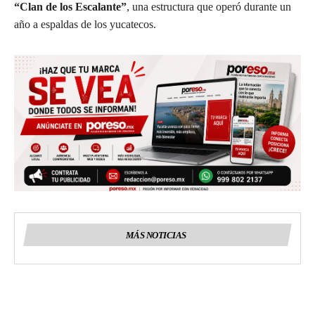
“Clan de los Escalante”
, una estructura que operó durante un
año a espaldas de los yucatecos.
MÁS NOTICIAS