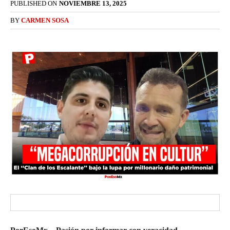
PUBLISHED ON
NOVIEMBRE 13, 2025
BY
CARMEN SOSA