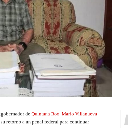
 exgobernador de
Quintana Roo
,
Mario Villanueva
su retorno a un penal federal para continuar