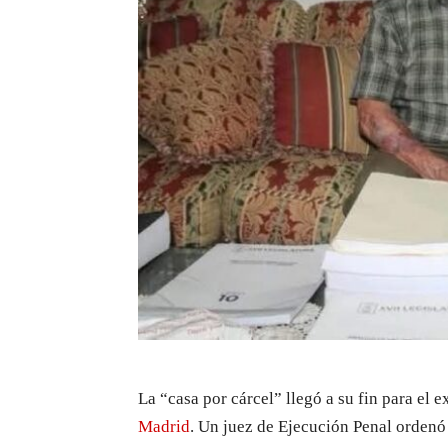
La “casa por cárcel” llegó a su fin para el
Madrid
. Un juez de Ejecución Penal ordenó 