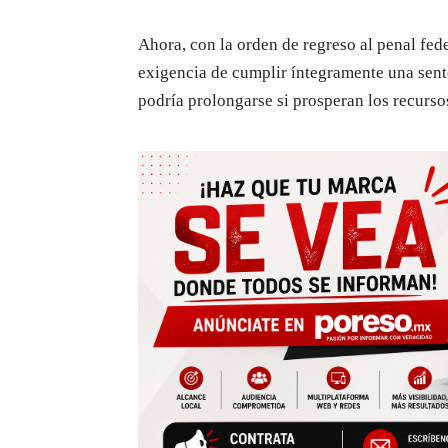
Ahora, con la orden de regreso al penal feder
exigencia de cumplir íntegramente una sent
podría prolongarse si prosperan los recurso