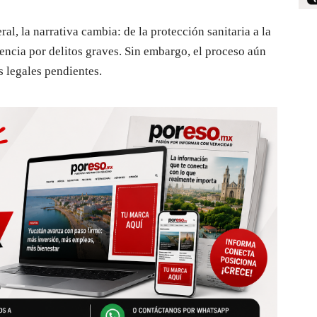
al, la narrativa cambia: de la protección sanitaria a la
encia por delitos graves. Sin embargo, el proceso aún
s legales pendientes.