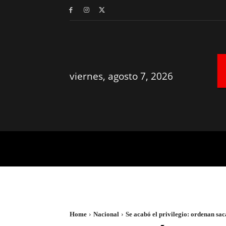
viernes, agosto 7, 2026
MÉRIDA
YUCATÁN
Home
Nacional
Se acabó el privilegio: ordenan sac