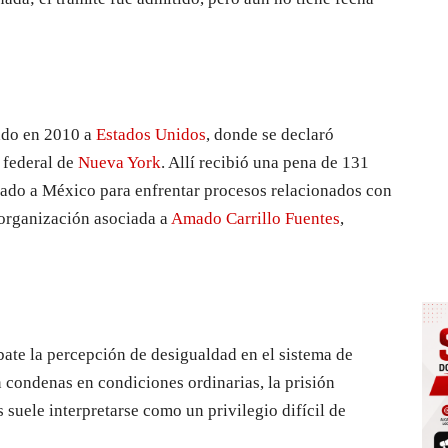
tado en 2010 a
Estados Unidos
, donde se declaró
 federal de
Nueva York
. Allí recibió una pena de 131
riado a México para enfrentar procesos relacionados con
 organización asociada a
Amado Carrillo Fuentes
,
ebate la percepción de desigualdad en el sistema de
n condenas en condiciones ordinarias, la prisión
 suele interpretarse como un privilegio difícil de