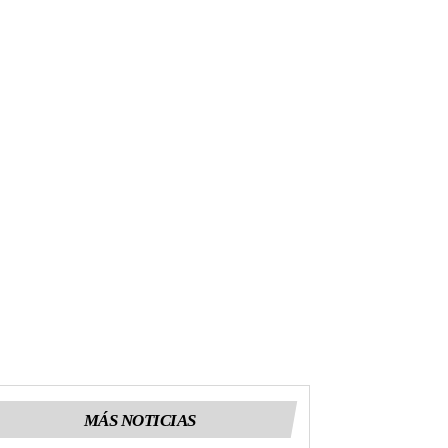
MÁS NOTICIAS