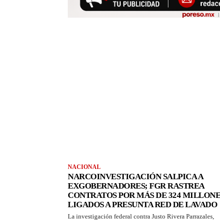
NACIONAL
NARCOINVESTIGACIÓN SALPICA A
EXGOBERNADORES; FGR RASTREA
CONTRATOS POR MÁS DE 324 MILLONE
LIGADOS A PRESUNTA RED DE LAVADO
La investigación federal contra Justo Rivera Parrazales,