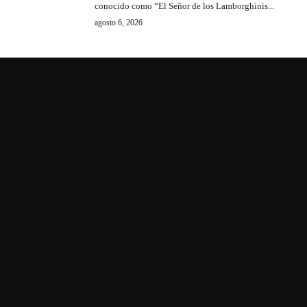
conocido como “El Señor de los Lamborghinis...
agosto 6, 2026