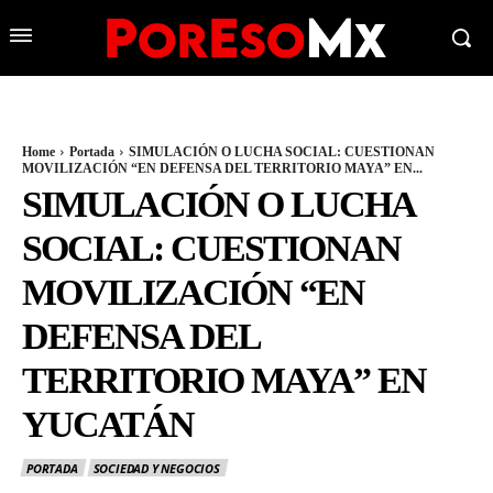
Home
Portada
SIMULACIÓN O LUCHA SOCIAL: CUESTIONAN
MOVILIZACIÓN “EN DEFENSA DEL TERRITORIO MAYA” EN...
SIMULACIÓN O LUCHA
SOCIAL: CUESTIONAN
MOVILIZACIÓN “EN
DEFENSA DEL
TERRITORIO MAYA” EN
YUCATÁN
PORTADA
SOCIEDAD Y NEGOCIOS