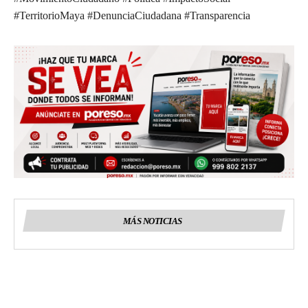
#TerritorioMaya #DenunciaCiudadana #Transparencia
MÁS NOTICIAS