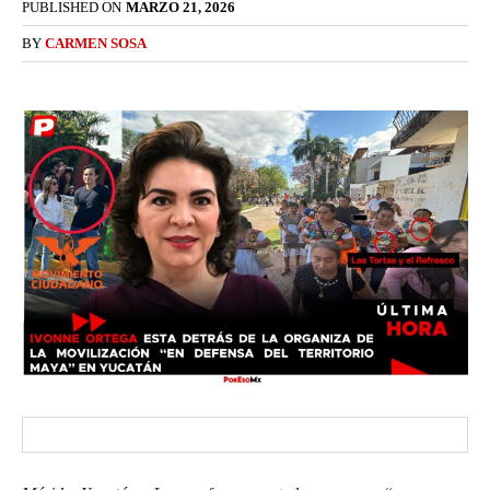
PUBLISHED ON
MARZO 21, 2026
BY
CARMEN SOSA