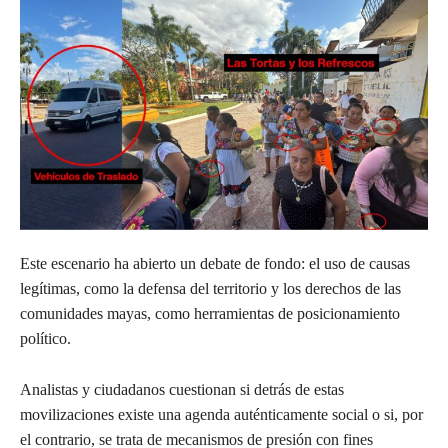
Este escenario ha abierto un debate de fondo: el uso de causas
legítimas, como la defensa del territorio y los derechos de las
comunidades mayas, como herramientas de posicionamiento
político.
Analistas y ciudadanos cuestionan si detrás de estas
movilizaciones existe una agenda auténticamente social o si, por
el contrario, se trata de mecanismos de presión con fines