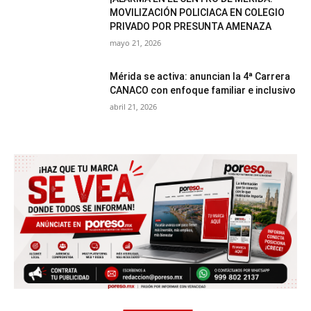
MOVILIZACIÓN POLICIACA EN COLEGIO
PRIVADO POR PRESUNTA AMENAZA
mayo 21, 2026
Mérida se activa: anuncian la 4ª Carrera
CANACO con enfoque familiar e inclusivo
abril 21, 2026