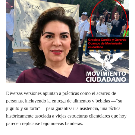
Diversas versiones apuntan a prácticas como el acarreo de
personas, incluyendo la entrega de alimentos y bebidas —“su
juguito y su torta”— para garantizar la asistencia, una táctica
históricamente asociada a viejas estructuras clientelares que hoy
parecen replicarse bajo nuevas banderas.