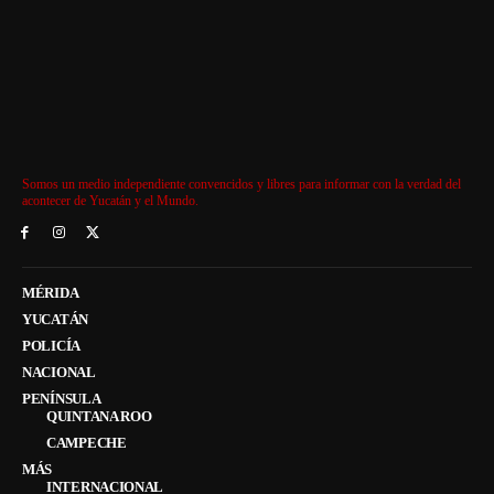
Somos un medio independiente convencidos y libres para informar con la verdad del
acontecer de Yucatán y el Mundo.
MÉRIDA
YUCATÁN
POLICÍA
NACIONAL
PENÍNSULA
QUINTANA ROO
CAMPECHE
MÁS
INTERNACIONAL