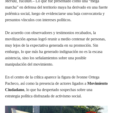
Mérida, Yucatán.–
Lo que fue presentado como una “mega
marcha” en defensa del territorio maya ha derivado en una fuerte
polémica social, luego de evidenciarse una baja convocatoria y
presuntos vínculos con intereses políticos.
De acuerdo con observadores y testimonios recabados, la
movilización apenas logró reunir a medio centenar de personas,
muy lejos de la expectativa generada en su promoción. Sin
embargo, lo que más ha generado indignación no es la escasa
asistencia, sino los señalamientos sobre una posible
manipulación del movimiento.
En el centro de la crítica aparece la figura de Ivonne Ortega
Pacheco, así como la presencia de actores ligados a
Movimiento
Ciudadano
, lo que ha despertado sospechas sobre una
estrategia política disfrazada de activismo social.